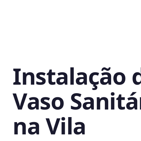
Instalação 
Vaso Sanitá
na Vila