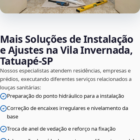
Mais Soluções de Instalação
e Ajustes na Vila Invernada,
Tatuapé‑SP
Nossos especialistas atendem residências, empresas e
prédios, executando diferentes serviços relacionados a
louças sanitárias:
Preparação do ponto hidráulico para a instalação
Correção de encaixes irregulares e nivelamento da
base
Troca de anel de vedação e reforço na fixação