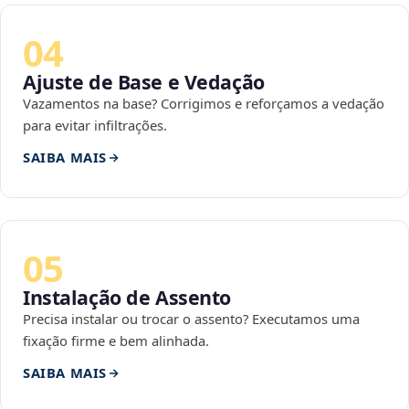
04
Ajuste de Base e Vedação
Vazamentos na base? Corrigimos e reforçamos a vedação
para evitar infiltrações.
SAIBA MAIS
05
Instalação de Assento
Precisa instalar ou trocar o assento? Executamos uma
fixação firme e bem alinhada.
SAIBA MAIS