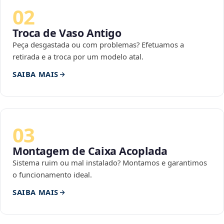
02
Troca de Vaso Antigo
Peça desgastada ou com problemas? Efetuamos a
retirada e a troca por um modelo atal.
SAIBA MAIS
03
Montagem de Caixa Acoplada
Sistema ruim ou mal instalado? Montamos e garantimos
o funcionamento ideal.
SAIBA MAIS