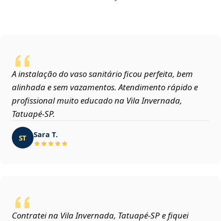
A instalação do vaso sanitário ficou perfeita, bem
alinhada e sem vazamentos. Atendimento rápido e
profissional muito educado na Vila Invernada,
Tatuapé‑SP.
Sara T.
ST
Contratei na Vila Invernada, Tatuapé‑SP e fiquei