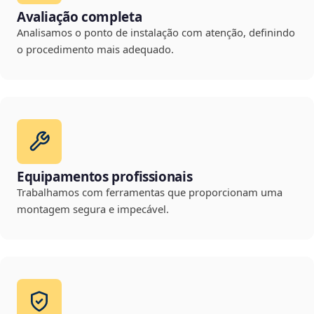
Avaliação completa
Analisamos o ponto de instalação com atenção, definindo
o procedimento mais adequado.
Equipamentos profissionais
Trabalhamos com ferramentas que proporcionam uma
montagem segura e impecável.