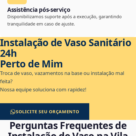
Assistência pós-serviço
Disponibilizamos suporte após a execução, garantindo
tranquilidade em caso de ajuste.
Instalação de Vaso Sanitário
24h
Perto de Mim
Troca de vaso, vazamentos na base ou instalação mal
feita?
Nossa equipe soluciona com rapidez!
SOLICITE SEU ORÇAMENTO
Perguntas Frequentes de
Instalação de Vaso na Vila