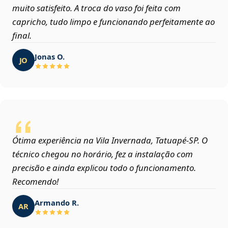
muito satisfeito. A troca do vaso foi feita com
capricho, tudo limpo e funcionando perfeitamente ao
final.
Jonas O.
JO
Ótima experiência na Vila Invernada, Tatuapé‑SP. O
técnico chegou no horário, fez a instalação com
precisão e ainda explicou todo o funcionamento.
Recomendo!
Armando R.
AR