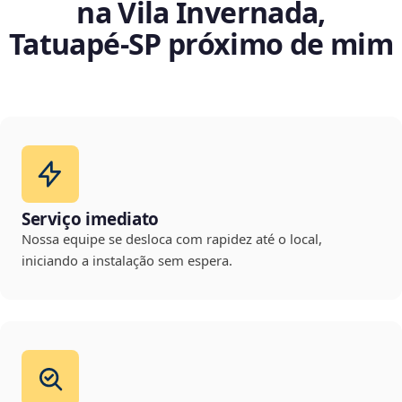
na Vila Invernada,
Tatuapé‑SP próximo de mim
Serviço imediato
Nossa equipe se desloca com rapidez até o local,
iniciando a instalação sem espera.