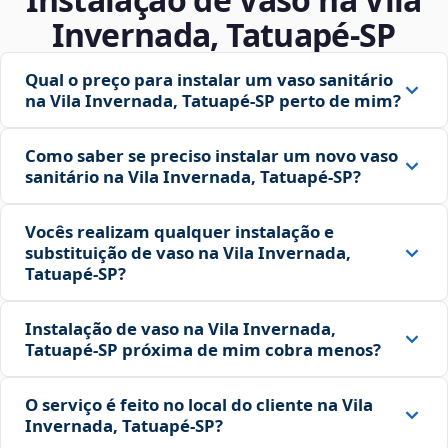
Invernada, Tatuapé‑SP
Qual o preço para instalar um vaso sanitário
na Vila Invernada, Tatuapé‑SP perto de mim?
Como saber se preciso instalar um novo vaso
sanitário na Vila Invernada, Tatuapé‑SP?
Vocês realizam qualquer instalação e
substituição de vaso na Vila Invernada,
Tatuapé‑SP?
Instalação de vaso na Vila Invernada,
Tatuapé‑SP próxima de mim cobra menos?
O serviço é feito no local do cliente na Vila
Invernada, Tatuapé‑SP?