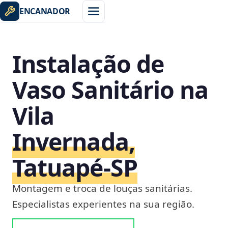
ENCANADOR
Instalação de
Vaso Sanitário na
Vila
Invernada,
Tatuapé‑SP
Montagem e troca de louças sanitárias.
Especialistas experientes na sua região.