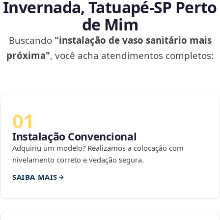
Invernada, Tatuapé‑SP Perto
de Mim
Buscando
"instalação de vaso sanitário mais
próxima"
, você acha atendimentos completos:
01
Instalação Convencional
Adquiriu um modelo? Realizamos a colocação com
nivelamento correto e vedação segura.
SAIBA MAIS