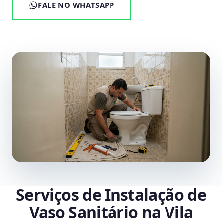
FALE NO WHATSAPP
Serviços de Instalação de
Vaso Sanitário na Vila