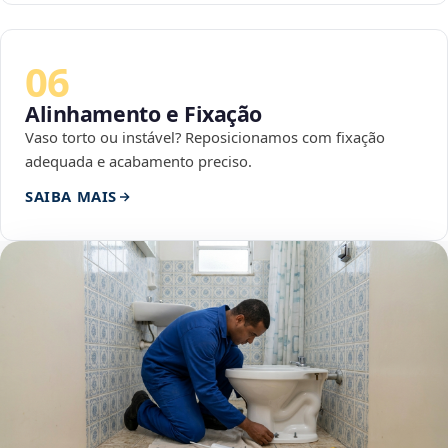
06
Alinhamento e Fixação
Vaso torto ou instável? Reposicionamos com fixação
adequada e acabamento preciso.
SAIBA MAIS