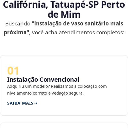
Califórnia, Tatuapé‑SP Perto
de Mim
Buscando
"instalação de vaso sanitário mais
próxima"
, você acha atendimentos completos:
01
Instalação Convencional
Adquiriu um modelo? Realizamos a colocação com
nivelamento correto e vedação segura.
SAIBA MAIS