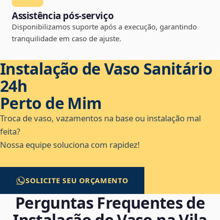
Assistência pós-serviço
Disponibilizamos suporte após a execução, garantindo
tranquilidade em caso de ajuste.
Instalação de Vaso Sanitário
24h
Perto de Mim
Troca de vaso, vazamentos na base ou instalação mal
feita?
Nossa equipe soluciona com rapidez!
SOLICITE SEU ORÇAMENTO
Perguntas Frequentes de
Instalação de Vaso na Vila