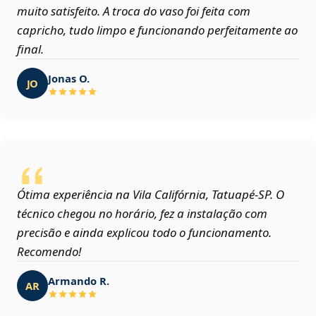
muito satisfeito. A troca do vaso foi feita com
capricho, tudo limpo e funcionando perfeitamente ao
final.
Jonas O.
JO
Ótima experiência na Vila Califórnia, Tatuapé‑SP. O
técnico chegou no horário, fez a instalação com
precisão e ainda explicou todo o funcionamento.
Recomendo!
Armando R.
AR