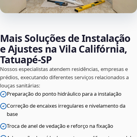
Mais Soluções de Instalação
e Ajustes na Vila Califórnia,
Tatuapé‑SP
Nossos especialistas atendem residências, empresas e
prédios, executando diferentes serviços relacionados a
louças sanitárias:
Preparação do ponto hidráulico para a instalação
Correção de encaixes irregulares e nivelamento da
base
Troca de anel de vedação e reforço na fixação