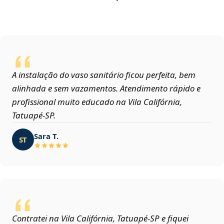
A instalação do vaso sanitário ficou perfeita, bem
alinhada e sem vazamentos. Atendimento rápido e
profissional muito educado na Vila Califórnia,
Tatuapé‑SP.
Sara T.
ST
Contratei na Vila Califórnia, Tatuapé‑SP e fiquei