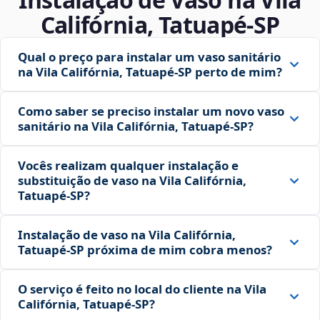
Califórnia, Tatuapé‑SP
Qual o preço para instalar um vaso sanitário
na Vila Califórnia, Tatuapé‑SP perto de mim?
Como saber se preciso instalar um novo vaso
sanitário na Vila Califórnia, Tatuapé‑SP?
Vocês realizam qualquer instalação e
substituição de vaso na Vila Califórnia,
Tatuapé‑SP?
Instalação de vaso na Vila Califórnia,
Tatuapé‑SP próxima de mim cobra menos?
O serviço é feito no local do cliente na Vila
Califórnia, Tatuapé‑SP?