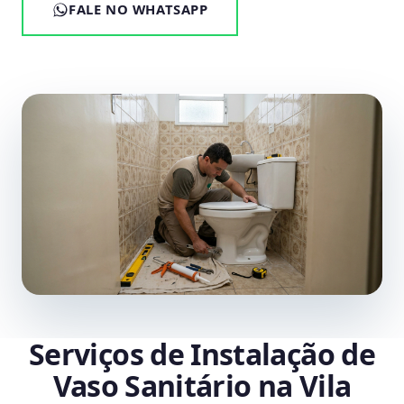
FALE NO WHATSAPP
Serviços de Instalação de
Vaso Sanitário na Vila