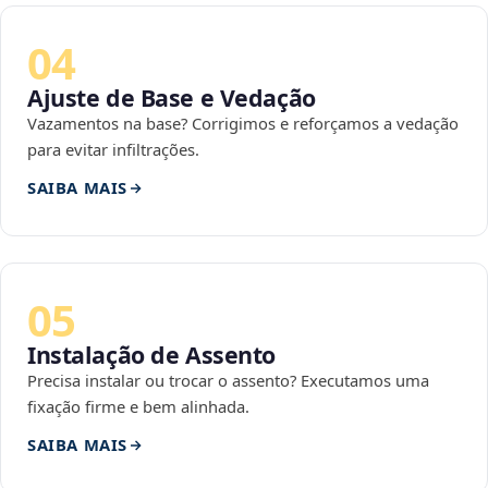
04
Ajuste de Base e Vedação
Vazamentos na base? Corrigimos e reforçamos a vedação
para evitar infiltrações.
SAIBA MAIS
05
Instalação de Assento
Precisa instalar ou trocar o assento? Executamos uma
fixação firme e bem alinhada.
SAIBA MAIS