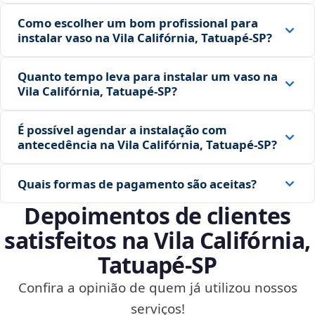
Como escolher um bom profissional para
instalar vaso na Vila Califórnia, Tatuapé‑SP?
Quanto tempo leva para instalar um vaso na
Vila Califórnia, Tatuapé‑SP?
É possível agendar a instalação com
antecedência na Vila Califórnia, Tatuapé‑SP?
Quais formas de pagamento são aceitas?
Depoimentos de clientes
satisfeitos na Vila Califórnia,
Tatuapé‑SP
Confira a opinião de quem já utilizou nossos
serviços!