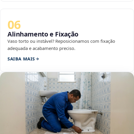
06
Alinhamento e Fixação
Vaso torto ou instável? Reposicionamos com fixação
adequada e acabamento preciso.
SAIBA MAIS