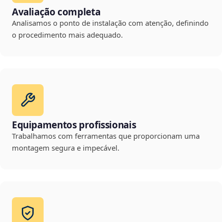
Avaliação completa
Analisamos o ponto de instalação com atenção, definindo
o procedimento mais adequado.
Equipamentos profissionais
Trabalhamos com ferramentas que proporcionam uma
montagem segura e impecável.