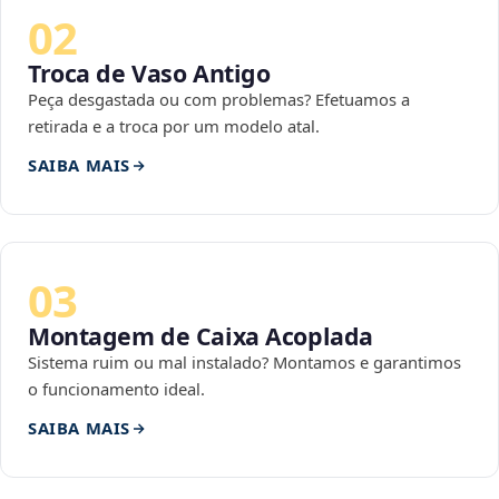
02
Troca de Vaso Antigo
Peça desgastada ou com problemas? Efetuamos a
retirada e a troca por um modelo atal.
SAIBA MAIS
03
Montagem de Caixa Acoplada
Sistema ruim ou mal instalado? Montamos e garantimos
o funcionamento ideal.
SAIBA MAIS