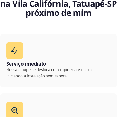
na Vila Califórnia, Tatuapé‑SP
próximo de mim
Serviço imediato
Nossa equipe se desloca com rapidez até o local,
iniciando a instalação sem espera.