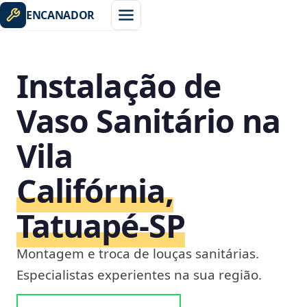
ENCANADOR
Instalação de
Vaso Sanitário na
Vila
Califórnia,
Tatuapé‑SP
Montagem e troca de louças sanitárias.
Especialistas experientes na sua região.