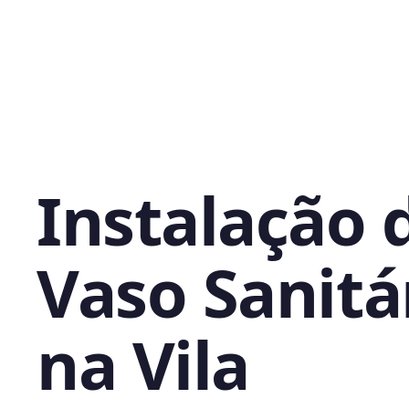
Instalação 
Vaso Sanitá
na Vila