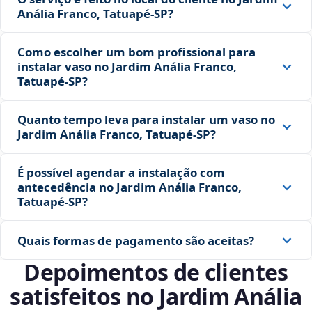
Anália Franco, Tatuapé‑SP?
Como escolher um bom profissional para
instalar vaso no Jardim Anália Franco,
Tatuapé‑SP?
Quanto tempo leva para instalar um vaso no
Jardim Anália Franco, Tatuapé‑SP?
É possível agendar a instalação com
antecedência no Jardim Anália Franco,
Tatuapé‑SP?
Quais formas de pagamento são aceitas?
Depoimentos de clientes
satisfeitos no Jardim Anália