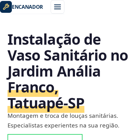
ENCANADOR
Instalação de
Vaso Sanitário no
Jardim Anália
Franco,
Tatuapé‑SP
Montagem e troca de louças sanitárias.
Especialistas experientes na sua região.