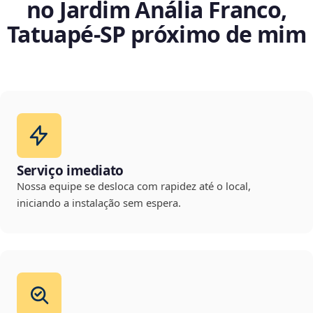
no Jardim Anália Franco,
Tatuapé‑SP próximo de mim
Serviço imediato
Nossa equipe se desloca com rapidez até o local,
iniciando a instalação sem espera.