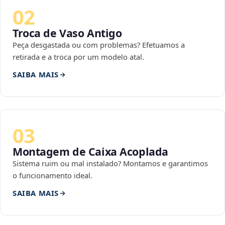
02
Troca de Vaso Antigo
Peça desgastada ou com problemas? Efetuamos a
retirada e a troca por um modelo atal.
SAIBA MAIS
03
Montagem de Caixa Acoplada
Sistema ruim ou mal instalado? Montamos e garantimos
o funcionamento ideal.
SAIBA MAIS