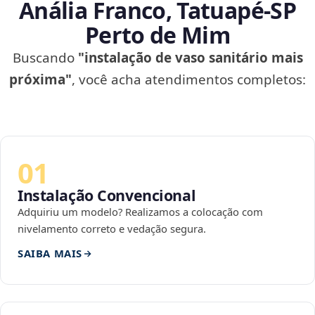
Anália Franco, Tatuapé‑SP
Perto de Mim
Buscando
"instalação de vaso sanitário mais
próxima"
, você acha atendimentos completos:
01
Instalação Convencional
Adquiriu um modelo? Realizamos a colocação com
nivelamento correto e vedação segura.
SAIBA MAIS