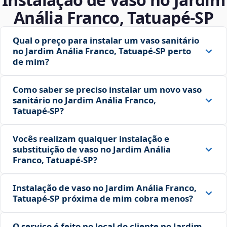
Anália Franco, Tatuapé‑SP
Qual o preço para instalar um vaso sanitário
no Jardim Anália Franco, Tatuapé‑SP perto
de mim?
Como saber se preciso instalar um novo vaso
sanitário no Jardim Anália Franco,
Tatuapé‑SP?
Vocês realizam qualquer instalação e
substituição de vaso no Jardim Anália
Franco, Tatuapé‑SP?
Instalação de vaso no Jardim Anália Franco,
Tatuapé‑SP próxima de mim cobra menos?
O serviço é feito no local do cliente no Jardim