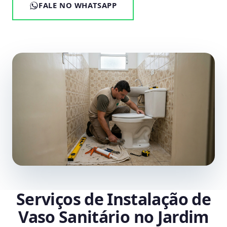
FALE NO WHATSAPP
Serviços de Instalação de
Vaso Sanitário no Jardim