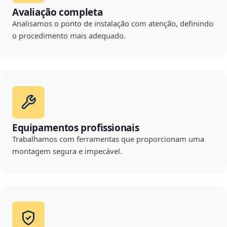
Avaliação completa
Analisamos o ponto de instalação com atenção, definindo
o procedimento mais adequado.
Equipamentos profissionais
Trabalhamos com ferramentas que proporcionam uma
montagem segura e impecável.