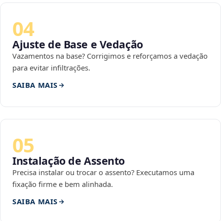
04
Ajuste de Base e Vedação
Vazamentos na base? Corrigimos e reforçamos a vedação
para evitar infiltrações.
SAIBA MAIS
05
Instalação de Assento
Precisa instalar ou trocar o assento? Executamos uma
fixação firme e bem alinhada.
SAIBA MAIS