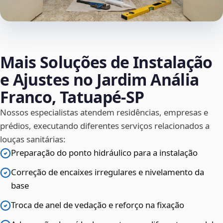
Mais Soluções de Instalação
e Ajustes no Jardim Anália
Franco, Tatuapé‑SP
Nossos especialistas atendem residências, empresas e
prédios, executando diferentes serviços relacionados a
louças sanitárias:
Preparação do ponto hidráulico para a instalação
Correção de encaixes irregulares e nivelamento da
base
Troca de anel de vedação e reforço na fixação