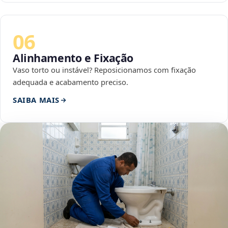
06
Alinhamento e Fixação
Vaso torto ou instável? Reposicionamos com fixação
adequada e acabamento preciso.
SAIBA MAIS