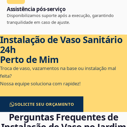
Assistência pós-serviço
Disponibilizamos suporte após a execução, garantindo
tranquilidade em caso de ajuste.
Instalação de Vaso Sanitário
24h
Perto de Mim
Troca de vaso, vazamentos na base ou instalação mal
feita?
Nossa equipe soluciona com rapidez!
SOLICITE SEU ORÇAMENTO
Perguntas Frequentes de
Instalação de Vaso no Jardim