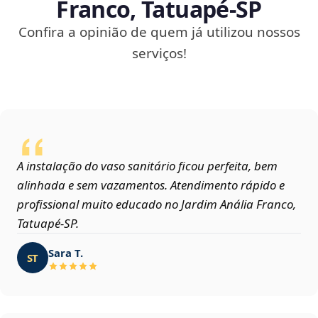
Franco, Tatuapé‑SP
Confira a opinião de quem já utilizou nossos
serviços!
A instalação do vaso sanitário ficou perfeita, bem
alinhada e sem vazamentos. Atendimento rápido e
profissional muito educado no Jardim Anália Franco,
Tatuapé‑SP.
Sara T.
ST