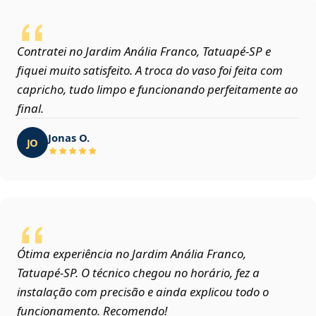
Contratei no Jardim Anália Franco, Tatuapé‑SP e
fiquei muito satisfeito. A troca do vaso foi feita com
capricho, tudo limpo e funcionando perfeitamente ao
final.
Jonas O.
JO
Ótima experiência no Jardim Anália Franco,
Tatuapé‑SP. O técnico chegou no horário, fez a
instalação com precisão e ainda explicou todo o
funcionamento. Recomendo!