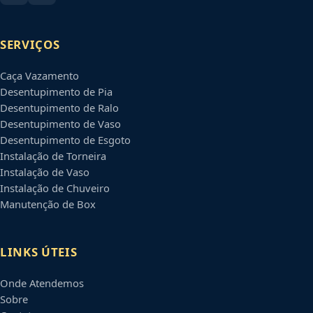
SERVIÇOS
Caça Vazamento
Desentupimento de Pia
Desentupimento de Ralo
Desentupimento de Vaso
Desentupimento de Esgoto
Instalação de Torneira
Instalação de Vaso
Instalação de Chuveiro
Manutenção de Box
LINKS ÚTEIS
Onde Atendemos
Sobre