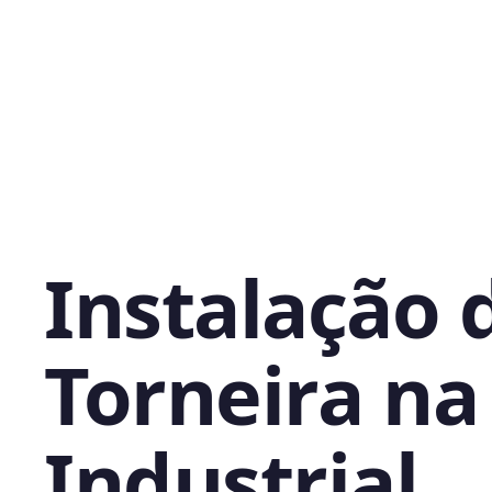
Instalação 
Torneira na 
Industrial,