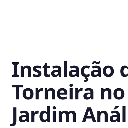
Instalação 
Torneira no
Jardim Anál