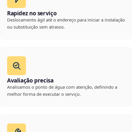
Rapidez no serviço
Deslocamento ágil até o endereço para iniciar a instalação
ou substituição sem atrasos.
Avaliação precisa
Analisamos o ponto de água com atenção, definindo a
melhor forma de executar o serviço.