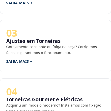
SAIBA MAIS
03
Ajustes em Torneiras
Gotejamento constante ou folga na peça? Corrigimos
falhas e garantimos o funcionamento.
SAIBA MAIS
04
Torneiras Gourmet e Elétricas
Adquiriu um modelo moderno? Instalamos com fixação