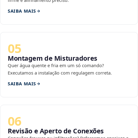
firme e alinhamento preciso.
SAIBA MAIS
05
Montagem de Misturadores
Quer água quente e fria em um só comando?
Executamos a instalação com regulagem correta.
SAIBA MAIS
06
Revisão e Aperto de Conexões