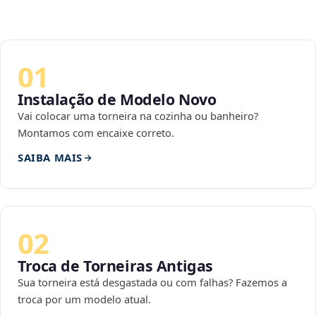
01
Instalação de Modelo Novo
Vai colocar uma torneira na cozinha ou banheiro?
Montamos com encaixe correto.
SAIBA MAIS
02
Troca de Torneiras Antigas
Sua torneira está desgastada ou com falhas? Fazemos a
troca por um modelo atual.