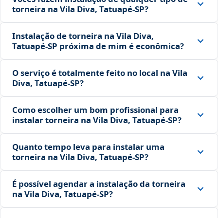
torneira na Vila Diva, Tatuapé‑SP?
Instalação de torneira na Vila Diva,
Tatuapé‑SP próxima de mim é econômica?
O serviço é totalmente feito no local na Vila
Diva, Tatuapé‑SP?
Como escolher um bom profissional para
instalar torneira na Vila Diva, Tatuapé‑SP?
Quanto tempo leva para instalar uma
torneira na Vila Diva, Tatuapé‑SP?
É possível agendar a instalação da torneira
na Vila Diva, Tatuapé‑SP?