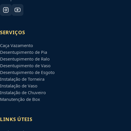
SERVIÇOS
Caça Vazamento
Desentupimento de Pia
Desentupimento de Ralo
Desentupimento de Vaso
Desentupimento de Esgoto
Instalação de Torneira
Instalação de Vaso
Instalação de Chuveiro
Manutenção de Box
LINKS ÚTEIS