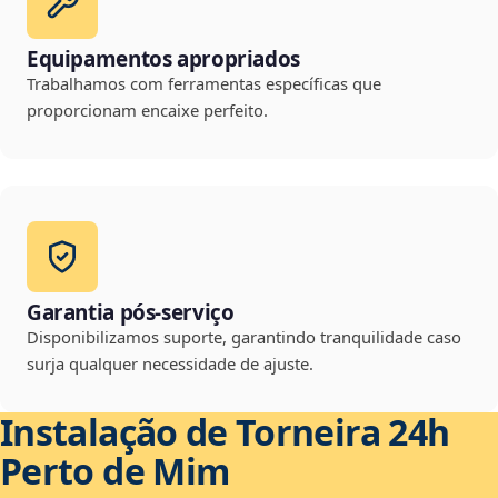
Equipamentos apropriados
Trabalhamos com ferramentas específicas que
proporcionam encaixe perfeito.
Garantia pós-serviço
Disponibilizamos suporte, garantindo tranquilidade caso
surja qualquer necessidade de ajuste.
Instalação de Torneira 24h
Perto de Mim