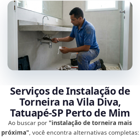
Serviços de Instalação de
Torneira na Vila Diva,
Tatuapé‑SP Perto de Mim
Ao buscar por
"instalação de torneira mais
próxima"
, você encontra alternativas completas: