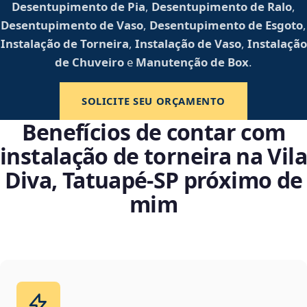
Desentupimento de Pia
,
Desentupimento de Ralo
,
Desentupimento de Vaso
,
Desentupimento de Esgoto
,
Instalação de Torneira
,
Instalação de Vaso
,
Instalação
de Chuveiro
e
Manutenção de Box
.
SOLICITE SEU ORÇAMENTO
Benefícios de contar com
instalação de torneira na Vila
Diva, Tatuapé‑SP próximo de
mim