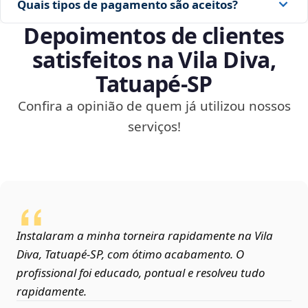
Quais tipos de pagamento são aceitos?
Depoimentos de clientes
satisfeitos na Vila Diva,
Tatuapé‑SP
Confira a opinião de quem já utilizou nossos
serviços!
Instalaram a minha torneira rapidamente na Vila
Diva, Tatuapé‑SP, com ótimo acabamento. O
profissional foi educado, pontual e resolveu tudo
rapidamente.