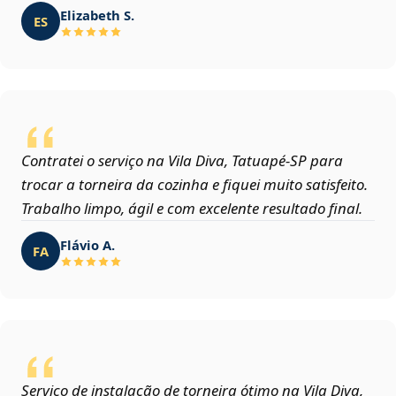
Elizabeth S.
ES
Contratei o serviço na Vila Diva, Tatuapé‑SP para
trocar a torneira da cozinha e fiquei muito satisfeito.
Trabalho limpo, ágil e com excelente resultado final.
Flávio A.
FA
Serviço de instalação de torneira ótimo na Vila Diva,