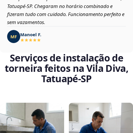
Tatuapé‑SP. Chegaram no horário combinado e
fizeram tudo com cuidado. Funcionamento perfeito e
sem vazamentos.
Manoel F.
MF
Serviços de instalação de
torneira feitos na Vila Diva,
Tatuapé‑SP