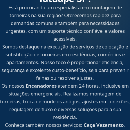
Está procurando um especialista em montagem de
torneiras na sua região? Oferecemos rapidez para
demandas comuns e também para necessidades
urgentes, com um suporte técnico confiável e valores
acessíveis.
Somos destaque na execução de serviços de colocação e
substituição de torneiras em residências, comércios e
apartamentos. Nosso foco é proporcionar eficiência,
segurança e excelente custo-benefício, seja para prevenir
falhas ou resolver ajustes.
Os nossos
Encanadores
atendem 24 horas, inclusive em
situações emergenciais. Realizamos montagem de
torneiras, troca de modelos antigos, ajustes em conexões,
regulagem de fluxo e diversas soluções para a sua
residência.
Conheça também nossos serviços:
Caça Vazamento
,