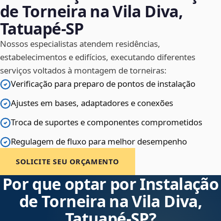
de Torneira na Vila Diva,
Tatuapé‑SP
Nossos especialistas atendem residências,
estabelecimentos e edifícios, executando diferentes
serviços voltados à montagem de torneiras:
Verificação para preparo de pontos de instalação
Ajustes em bases, adaptadores e conexões
Troca de suportes e componentes comprometidos
Regulagem de fluxo para melhor desempenho
SOLICITE SEU ORÇAMENTO
Por que optar por Instalação
de Torneira na Vila Diva,
Tatuapé‑SP?