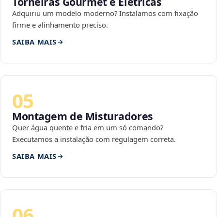
Torneiras Gourmet e Elétricas
Adquiriu um modelo moderno? Instalamos com fixação
firme e alinhamento preciso.
SAIBA MAIS
05
Montagem de Misturadores
Quer água quente e fria em um só comando?
Executamos a instalação com regulagem correta.
SAIBA MAIS
06