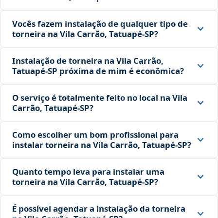
Vocês fazem instalação de qualquer tipo de
torneira na Vila Carrão, Tatuapé‑SP?
Instalação de torneira na Vila Carrão,
Tatuapé‑SP próxima de mim é econômica?
O serviço é totalmente feito no local na Vila
Carrão, Tatuapé‑SP?
Como escolher um bom profissional para
instalar torneira na Vila Carrão, Tatuapé‑SP?
Quanto tempo leva para instalar uma
torneira na Vila Carrão, Tatuapé‑SP?
É possível agendar a instalação da torneira