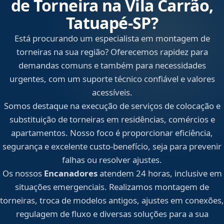
de Torneira na Vila Carrão,
Tatuapé‑SP?
Está procurando um especialista em montagem de
torneiras na sua região? Oferecemos rapidez para
demandas comuns e também para necessidades
urgentes, com um suporte técnico confiável e valores
acessíveis.
Somos destaque na execução de serviços de colocação e
substituição de torneiras em residências, comércios e
apartamentos. Nosso foco é proporcionar eficiência,
segurança e excelente custo-benefício, seja para prevenir
falhas ou resolver ajustes.
Os nossos
Encanadores
atendem 24 horas, inclusive em
situações emergenciais. Realizamos montagem de
torneiras, troca de modelos antigos, ajustes em conexões,
regulagem de fluxo e diversas soluções para a sua