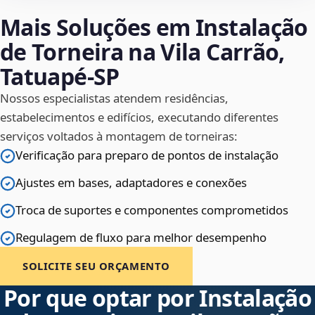
Mais Soluções em Instalação
de Torneira na Vila Carrão,
Tatuapé‑SP
Nossos especialistas atendem residências,
estabelecimentos e edifícios, executando diferentes
serviços voltados à montagem de torneiras:
Verificação para preparo de pontos de instalação
Ajustes em bases, adaptadores e conexões
Troca de suportes e componentes comprometidos
Regulagem de fluxo para melhor desempenho
SOLICITE SEU ORÇAMENTO
Por que optar por Instalação