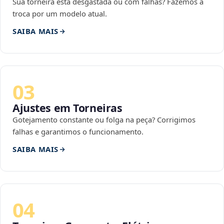
Sua torneira está desgastada ou com falhas? Fazemos a
troca por um modelo atual.
SAIBA MAIS
03
Ajustes em Torneiras
Gotejamento constante ou folga na peça? Corrigimos
falhas e garantimos o funcionamento.
SAIBA MAIS
04