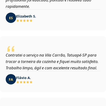
rapidamente.
Elizabeth S.
ES
Contratei o serviço na Vila Carrão, Tatuapé‑SP para
trocar a torneira da cozinha e fiquei muito satisfeito.
Trabalho limpo, ágil e com excelente resultado final.
Flávio A.
FA