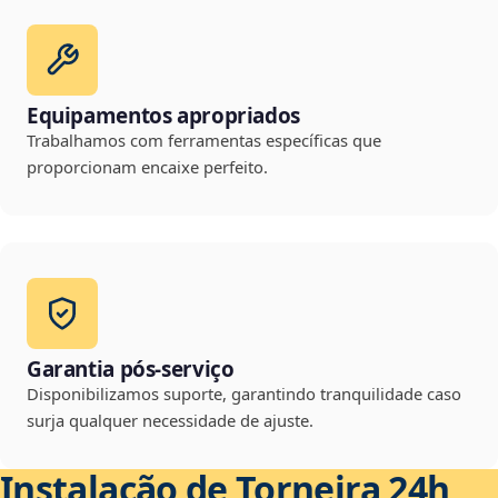
Equipamentos apropriados
Trabalhamos com ferramentas específicas que
proporcionam encaixe perfeito.
Garantia pós-serviço
Disponibilizamos suporte, garantindo tranquilidade caso
surja qualquer necessidade de ajuste.
Instalação de Torneira 24h