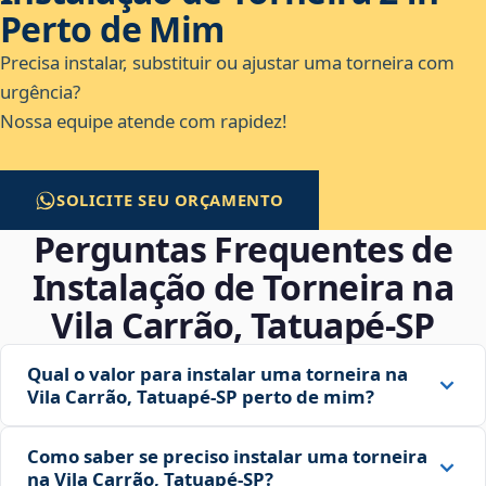
Perto de Mim
Precisa instalar, substituir ou ajustar uma torneira com
urgência?
Nossa equipe atende com rapidez!
SOLICITE SEU ORÇAMENTO
Perguntas Frequentes de
Instalação de Torneira na
Vila Carrão, Tatuapé‑SP
Qual o valor para instalar uma torneira na
Vila Carrão, Tatuapé‑SP perto de mim?
Como saber se preciso instalar uma torneira
na Vila Carrão, Tatuapé‑SP?