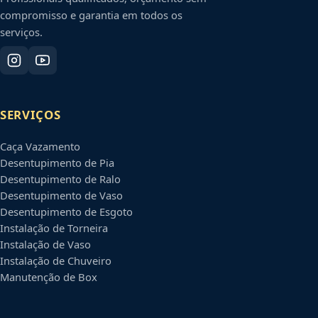
compromisso e garantia em todos os
serviços.
SERVIÇOS
Caça Vazamento
Desentupimento de Pia
Desentupimento de Ralo
Desentupimento de Vaso
Desentupimento de Esgoto
Instalação de Torneira
Instalação de Vaso
Instalação de Chuveiro
Manutenção de Box