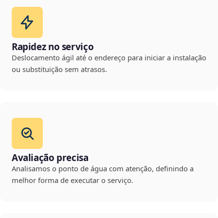
Rapidez no serviço
Deslocamento ágil até o endereço para iniciar a instalação
ou substituição sem atrasos.
Avaliação precisa
Analisamos o ponto de água com atenção, definindo a
melhor forma de executar o serviço.