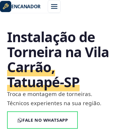
ENCANADOR
Instalação de
Torneira na Vila
Carrão,
Tatuapé‑SP
Troca e montagem de torneiras.
Técnicos experientes na sua região.
FALE NO WHATSAPP