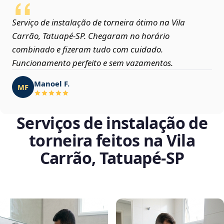
Serviço de instalação de torneira ótimo na Vila
Carrão, Tatuapé‑SP. Chegaram no horário
combinado e fizeram tudo com cuidado.
Funcionamento perfeito e sem vazamentos.
Manoel F.
MF
Serviços de instalação de
torneira feitos na Vila
Carrão, Tatuapé‑SP