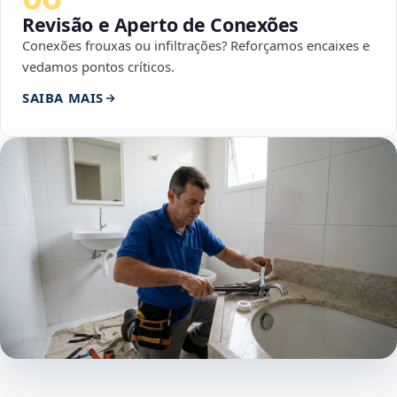
Revisão e Aperto de Conexões
Conexões frouxas ou infiltrações? Reforçamos encaixes e
vedamos pontos críticos.
SAIBA MAIS