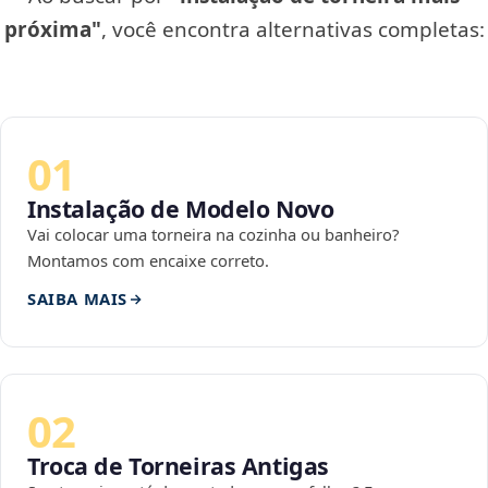
próxima"
, você encontra alternativas completas:
01
Instalação de Modelo Novo
Vai colocar uma torneira na cozinha ou banheiro?
Montamos com encaixe correto.
SAIBA MAIS
02
Troca de Torneiras Antigas