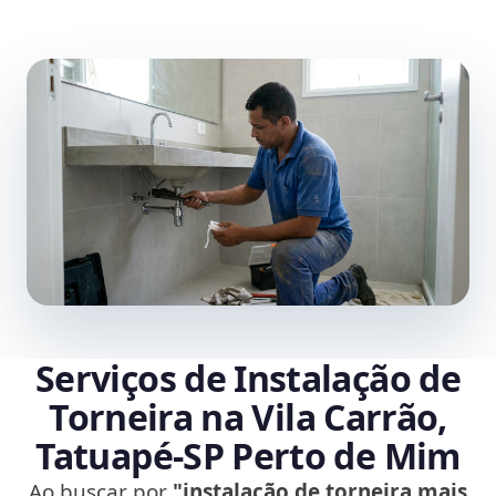
Serviços de Instalação de
Torneira na Vila Carrão,
Tatuapé‑SP Perto de Mim
Ao buscar por
"instalação de torneira mais