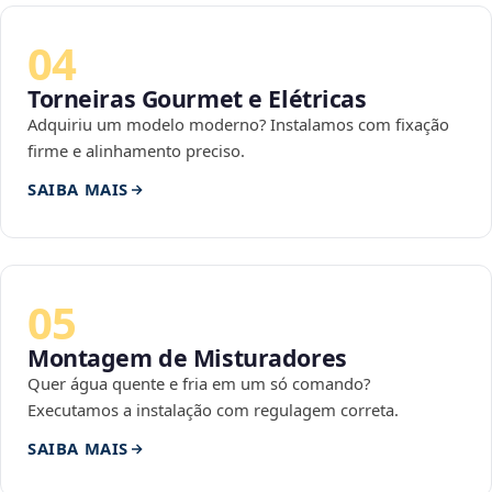
04
Torneiras Gourmet e Elétricas
Adquiriu um modelo moderno? Instalamos com fixação
firme e alinhamento preciso.
SAIBA MAIS
05
Montagem de Misturadores
Quer água quente e fria em um só comando?
Executamos a instalação com regulagem correta.
SAIBA MAIS