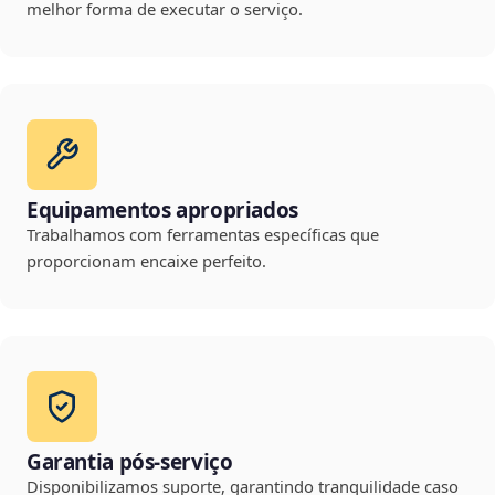
melhor forma de executar o serviço.
Equipamentos apropriados
Trabalhamos com ferramentas específicas que
proporcionam encaixe perfeito.
Garantia pós-serviço
Disponibilizamos suporte, garantindo tranquilidade caso