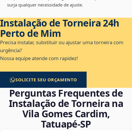
surja qualquer necessidade de ajuste.
Instalação de Torneira 24h
Perto de Mim
Precisa instalar, substituir ou ajustar uma torneira com
urgência?
Nossa equipe atende com rapidez!
SOLICITE SEU ORÇAMENTO
Perguntas Frequentes de
Instalação de Torneira na
Vila Gomes Cardim,
Tatuapé‑SP