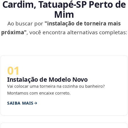
Cardim, Tatuapé‑SP Perto de
Mim
Ao buscar por
"instalação de torneira mais
próxima"
, você encontra alternativas completas:
01
Instalação de Modelo Novo
Vai colocar uma torneira na cozinha ou banheiro?
Montamos com encaixe correto.
SAIBA MAIS