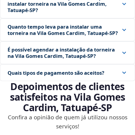
instalar torneira na Vila Gomes Cardim,
Tatuapé‑SP?
Quanto tempo leva para instalar uma
torneira na Vila Gomes Cardim, Tatuapé‑SP?
É possível agendar a instalação da torneira
na Vila Gomes Cardim, Tatuapé‑SP?
Quais tipos de pagamento são aceitos?
Depoimentos de clientes
satisfeitos na Vila Gomes
Cardim, Tatuapé‑SP
Confira a opinião de quem já utilizou nossos
serviços!