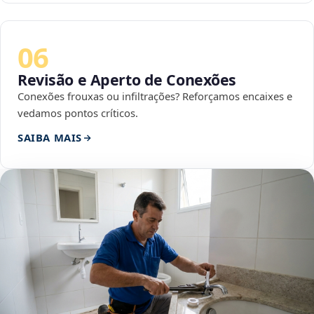
06
Revisão e Aperto de Conexões
Conexões frouxas ou infiltrações? Reforçamos encaixes e
vedamos pontos críticos.
SAIBA MAIS