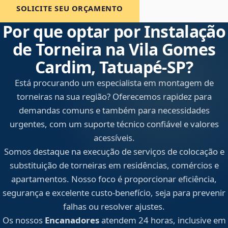
SOLICITE SEU ORÇAMENTO
Por que optar por Instalação
de Torneira na Vila Gomes
Cardim, Tatuapé‑SP?
Está procurando um especialista em montagem de
torneiras na sua região? Oferecemos rapidez para
demandas comuns e também para necessidades
urgentes, com um suporte técnico confiável e valores
acessíveis.
Somos destaque na execução de serviços de colocação e
substituição de torneiras em residências, comércios e
apartamentos. Nosso foco é proporcionar eficiência,
segurança e excelente custo-benefício, seja para prevenir
falhas ou resolver ajustes.
Os nossos
Encanadores
atendem 24 horas, inclusive em