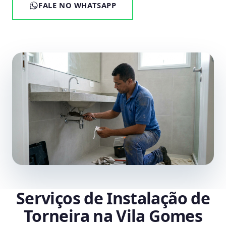
FALE NO WHATSAPP
Serviços de Instalação de
Torneira na Vila Gomes