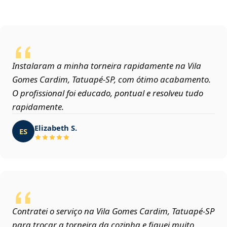
Instalaram a minha torneira rapidamente na Vila
Gomes Cardim, Tatuapé‑SP, com ótimo acabamento.
O profissional foi educado, pontual e resolveu tudo
rapidamente.
Elizabeth S.
ES
Contratei o serviço na Vila Gomes Cardim, Tatuapé‑SP
para trocar a torneira da cozinha e fiquei muito