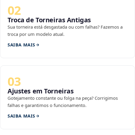
02
Troca de Torneiras Antigas
Sua torneira está desgastada ou com falhas? Fazemos a
troca por um modelo atual.
SAIBA MAIS
03
Ajustes em Torneiras
Gotejamento constante ou folga na peça? Corrigimos
falhas e garantimos o funcionamento.
SAIBA MAIS