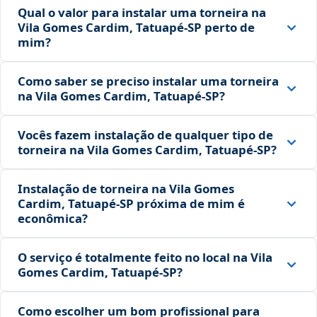
Qual o valor para instalar uma torneira na
Vila Gomes Cardim, Tatuapé‑SP perto de
mim?
Como saber se preciso instalar uma torneira
na Vila Gomes Cardim, Tatuapé‑SP?
Vocês fazem instalação de qualquer tipo de
torneira na Vila Gomes Cardim, Tatuapé‑SP?
Instalação de torneira na Vila Gomes
Cardim, Tatuapé‑SP próxima de mim é
econômica?
O serviço é totalmente feito no local na Vila
Gomes Cardim, Tatuapé‑SP?
Como escolher um bom profissional para