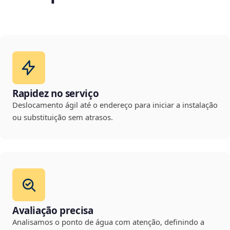
Rapidez no serviço
Deslocamento ágil até o endereço para iniciar a instalação
ou substituição sem atrasos.
Avaliação precisa
Analisamos o ponto de água com atenção, definindo a