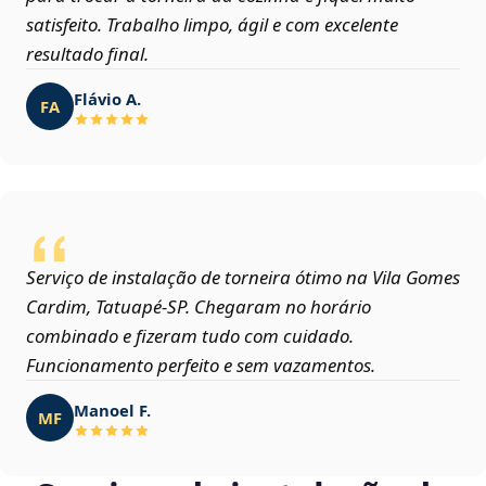
satisfeito. Trabalho limpo, ágil e com excelente
resultado final.
Flávio A.
FA
Serviço de instalação de torneira ótimo na Vila Gomes
Cardim, Tatuapé‑SP. Chegaram no horário
combinado e fizeram tudo com cuidado.
Funcionamento perfeito e sem vazamentos.
Manoel F.
MF