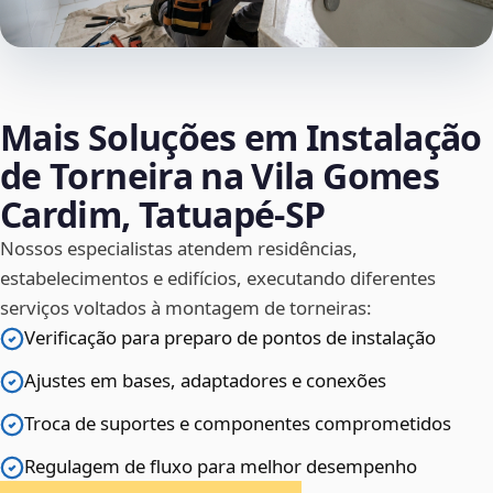
Mais Soluções em Instalação
de Torneira na Vila Gomes
Cardim, Tatuapé‑SP
Nossos especialistas atendem residências,
estabelecimentos e edifícios, executando diferentes
serviços voltados à montagem de torneiras:
Verificação para preparo de pontos de instalação
Ajustes em bases, adaptadores e conexões
Troca de suportes e componentes comprometidos
Regulagem de fluxo para melhor desempenho