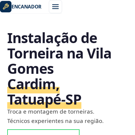
ENCANADOR
Instalação de
Torneira na Vila
Gomes
Cardim,
Tatuapé‑SP
Troca e montagem de torneiras.
Técnicos experientes na sua região.