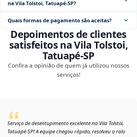
na Vila Tolstoi, Tatuapé‑SP?
Quais formas de pagamento são aceitas?
Depoimentos de clientes
satisfeitos na Vila Tolstoi,
Tatuapé‑SP
Confira a opinião de quem já utilizou nossos
serviços!
Serviço de desentupimento excelente na Vila Tolstoi,
Tatuapé‑SP! A equipe chegou rápido, resolveu o ralo