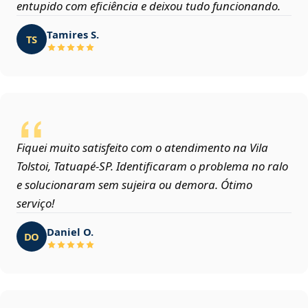
entupido com eficiência e deixou tudo funcionando.
Tamires S.
TS
Fiquei muito satisfeito com o atendimento na Vila
Tolstoi, Tatuapé‑SP. Identificaram o problema no ralo
e solucionaram sem sujeira ou demora. Ótimo
serviço!
Daniel O.
DO