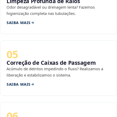
Limpeza Profunda de Ralos
Odor desagradável ou drenagem lenta? Fazemos
higienização completa nas tubulações.
SAIBA MAIS
05
Correção de Caixas de Passagem
Acúmulo de detritos impedindo o fluxo? Realizamos a
liberação e estabilizamos o sistema.
SAIBA MAIS
06