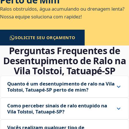
Ralos obstruídos, água acumulando ou drenagem lenta?
Nossa equipe soluciona com rapidez!
SOLICITE SEU ORÇAMENTO
Perguntas Frequentes de
Desentupimento de Ralo na
Vila Tolstoi, Tatuapé‑SP
Quanto é um desentupimento de ralo na Vila
Tolstoi, Tatuapé‑SP perto de mim?
Como perceber sinais de ralo entupido na
Vila Tolstoi, Tatuapé‑SP?
Vocês realizam qualquer tipo de