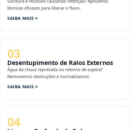
Gordura e resíduos causando retenção? Aplicamos
técnicas eficazes para liberar o fluxo.
SAIBA MAIS
03
Desentupimento de Ralos Externos
Água da chuva represada ou retorno de sujeira?
Removemos obstruções e normalizamos.
SAIBA MAIS
04