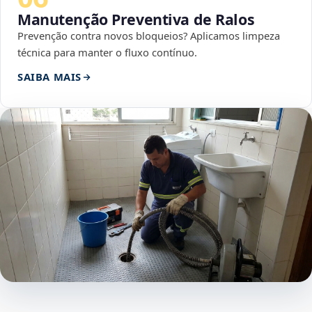
Manutenção Preventiva de Ralos
Prevenção contra novos bloqueios? Aplicamos limpeza
técnica para manter o fluxo contínuo.
SAIBA MAIS