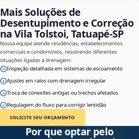
Mais Soluções de
Desentupimento e Correção
na Vila Tolstoi, Tatuapé‑SP
Nossa equipe atende residências, estabelecimentos
comerciais e condomínios, resolvendo diferentes
situações ligadas à drenagem:
Inspeção detalhada em sistemas de escoamento
Ajustes em ralos com drenagem irregular
Troca de conexões antigas ou trechos afetados
Regulagem do fluxo para corrigir lentidão
SOLICITE SEU ORÇAMENTO
Por que optar pelo