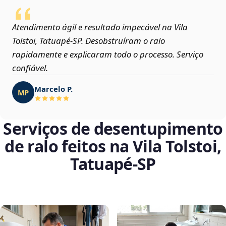
Atendimento ágil e resultado impecável na Vila
Tolstoi, Tatuapé‑SP. Desobstruíram o ralo
rapidamente e explicaram todo o processo. Serviço
confiável.
Marcelo P.
MP
Serviços de desentupimento
de ralo feitos na Vila Tolstoi,
Tatuapé‑SP