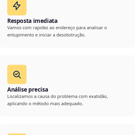
Resposta imediata
Vamos com rapidez ao endereço para analisar o
entupimento e iniciar a desobstrução.
Análise precisa
Localizamos a causa do problema com exatidão,
aplicando o método mais adequado.