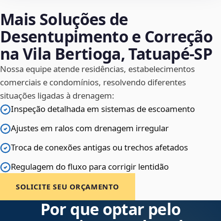
Mais Soluções de
Desentupimento e Correção
na Vila Bertioga, Tatuapé‑SP
Nossa equipe atende residências, estabelecimentos
comerciais e condomínios, resolvendo diferentes
situações ligadas à drenagem:
Inspeção detalhada em sistemas de escoamento
Ajustes em ralos com drenagem irregular
Troca de conexões antigas ou trechos afetados
Regulagem do fluxo para corrigir lentidão
SOLICITE SEU ORÇAMENTO
Por que optar pelo