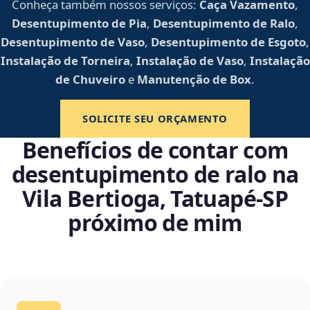
Conheça também nossos serviços:
Caça Vazamento
,
Desentupimento de Pia
,
Desentupimento de Ralo
,
Desentupimento de Vaso
,
Desentupimento de Esgoto
,
Instalação de Torneira
,
Instalação de Vaso
,
Instalação
de Chuveiro
e
Manutenção de Box
.
SOLICITE SEU ORÇAMENTO
Benefícios de contar com
desentupimento de ralo na
Vila Bertioga, Tatuapé‑SP
próximo de mim