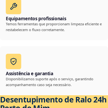
Equipamentos profissionais
Temos ferramentas que proporcionam limpeza eficiente e
restabelecem o fluxo corretamente.
Assistência e garantia
Disponibilizamos suporte após o serviço, garantindo
acompanhamento caso seja necessário.
Desentupimento de Ralo 24h
Perto de Mim