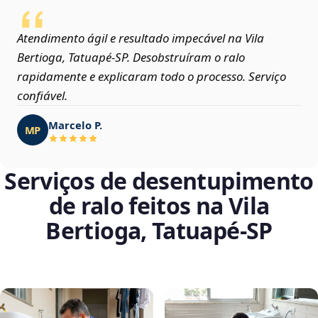
Atendimento ágil e resultado impecável na Vila
Bertioga, Tatuapé‑SP. Desobstruíram o ralo
rapidamente e explicaram todo o processo. Serviço
confiável.
Marcelo P.
MP
Serviços de desentupimento
de ralo feitos na Vila
Bertioga, Tatuapé‑SP