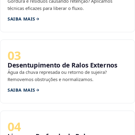
Gordura e resíduos causando retenção? Aplicamos
técnicas eficazes para liberar o fluxo.
SAIBA MAIS
03
Desentupimento de Ralos Externos
Água da chuva represada ou retorno de sujeira?
Removemos obstruções e normalizamos.
SAIBA MAIS
04