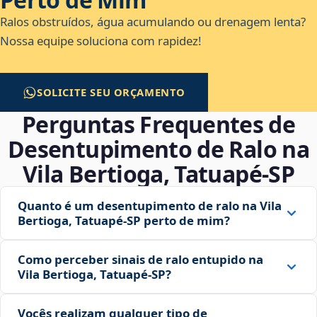
Ralos obstruídos, água acumulando ou drenagem lenta?
Nossa equipe soluciona com rapidez!
SOLICITE SEU ORÇAMENTO
Perguntas Frequentes de
Desentupimento de Ralo na
Vila Bertioga, Tatuapé‑SP
Quanto é um desentupimento de ralo na Vila
Bertioga, Tatuapé‑SP perto de mim?
Como perceber sinais de ralo entupido na
Vila Bertioga, Tatuapé‑SP?
Vocês realizam qualquer tipo de