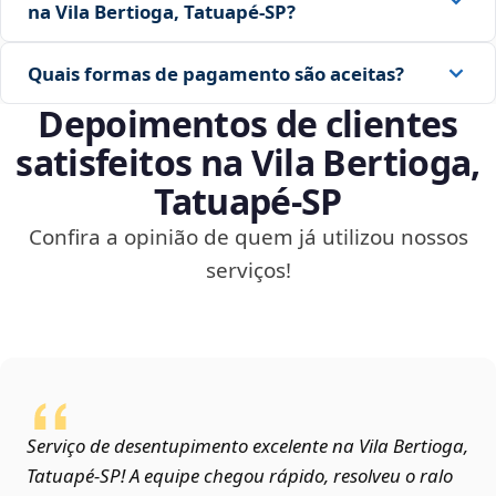
na Vila Bertioga, Tatuapé‑SP?
Quais formas de pagamento são aceitas?
Depoimentos de clientes
satisfeitos na Vila Bertioga,
Tatuapé‑SP
Confira a opinião de quem já utilizou nossos
serviços!
Serviço de desentupimento excelente na Vila Bertioga,
Tatuapé‑SP! A equipe chegou rápido, resolveu o ralo