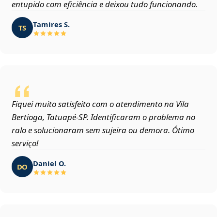
entupido com eficiência e deixou tudo funcionando.
Tamires S.
TS
Fiquei muito satisfeito com o atendimento na Vila
Bertioga, Tatuapé‑SP. Identificaram o problema no
ralo e solucionaram sem sujeira ou demora. Ótimo
serviço!
Daniel O.
DO