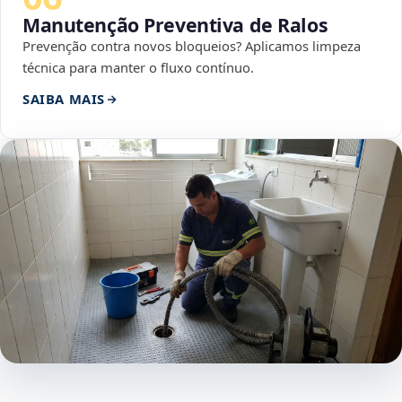
Manutenção Preventiva de Ralos
Prevenção contra novos bloqueios? Aplicamos limpeza
técnica para manter o fluxo contínuo.
SAIBA MAIS