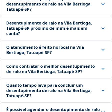
desentupimento de ralo na Vila Bertioga,
Tatuapé‑SP?
Desentupimento de ralo na Vila Bertioga,
Tatuapé‑SP próximo de mim é mais em
conta?
O atendimento é feito no local na Vila
Bertioga, Tatuapé‑SP?
Como contratar o melhor desentupimento
de ralo na Vila Bertioga, Tatuapé‑SP?
Quanto tempo leva para concluir um
desentupimento de ralo na Vila Bertioga,
Tatuapé‑SP?
É possível agendar o desentupimento de ralo