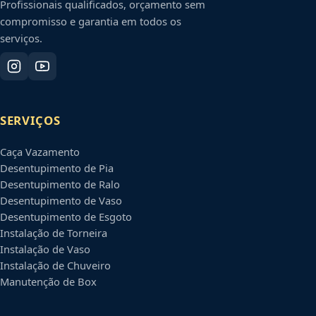
Profissionais qualificados, orçamento sem
compromisso e garantia em todos os
serviços.
SERVIÇOS
Caça Vazamento
Desentupimento de Pia
Desentupimento de Ralo
Desentupimento de Vaso
Desentupimento de Esgoto
Instalação de Torneira
Instalação de Vaso
Instalação de Chuveiro
Manutenção de Box