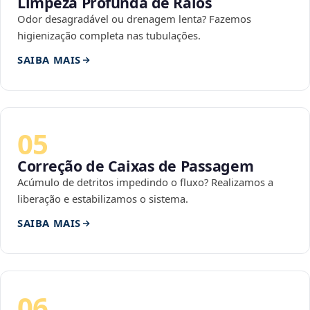
Limpeza Profunda de Ralos
Odor desagradável ou drenagem lenta? Fazemos
higienização completa nas tubulações.
SAIBA MAIS
05
Correção de Caixas de Passagem
Acúmulo de detritos impedindo o fluxo? Realizamos a
liberação e estabilizamos o sistema.
SAIBA MAIS
06