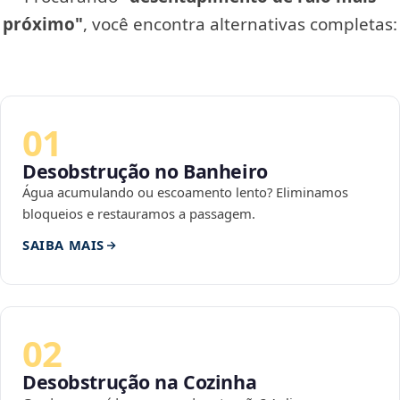
próximo"
, você encontra alternativas completas:
01
Desobstrução no Banheiro
Água acumulando ou escoamento lento? Eliminamos
bloqueios e restauramos a passagem.
SAIBA MAIS
02
Desobstrução na Cozinha