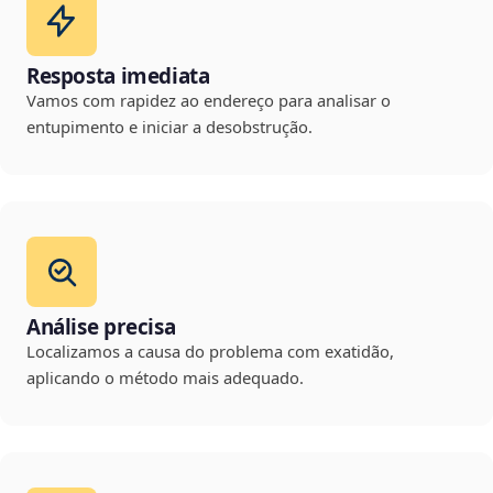
Resposta imediata
Vamos com rapidez ao endereço para analisar o
entupimento e iniciar a desobstrução.
Análise precisa
Localizamos a causa do problema com exatidão,
aplicando o método mais adequado.