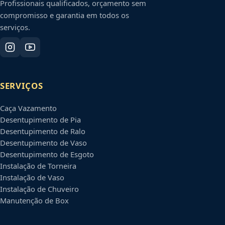
Profissionais qualificados, orçamento sem
compromisso e garantia em todos os
serviços.
SERVIÇOS
Caça Vazamento
Desentupimento de Pia
Desentupimento de Ralo
Desentupimento de Vaso
Desentupimento de Esgoto
Instalação de Torneira
Instalação de Vaso
Instalação de Chuveiro
Manutenção de Box