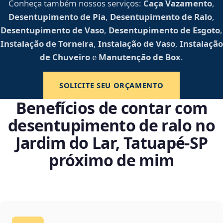
Conheça também nossos serviços:
Caça Vazamento
,
Desentupimento de Pia
,
Desentupimento de Ralo
,
Desentupimento de Vaso
,
Desentupimento de Esgoto
,
Instalação de Torneira
,
Instalação de Vaso
,
Instalação
de Chuveiro
e
Manutenção de Box
.
SOLICITE SEU ORÇAMENTO
Benefícios de contar com
desentupimento de ralo no
Jardim do Lar, Tatuapé‑SP
próximo de mim