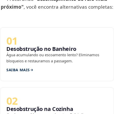
próximo"
, você encontra alternativas completas:
01
Desobstrução no Banheiro
Água acumulando ou escoamento lento? Eliminamos
bloqueios e restauramos a passagem.
SAIBA MAIS
02
Desobstrução na Cozinha