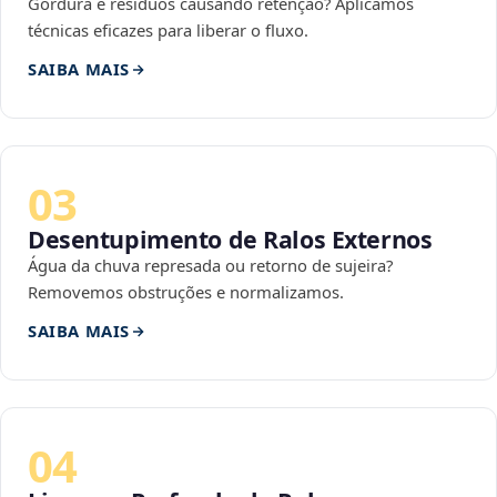
Gordura e resíduos causando retenção? Aplicamos
técnicas eficazes para liberar o fluxo.
SAIBA MAIS
03
Desentupimento de Ralos Externos
Água da chuva represada ou retorno de sujeira?
Removemos obstruções e normalizamos.
SAIBA MAIS
04