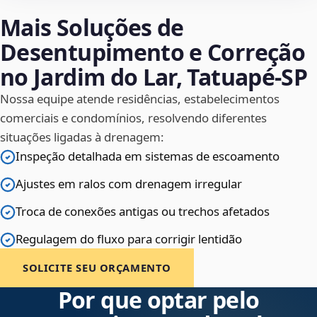
Mais Soluções de
Desentupimento e Correção
no Jardim do Lar, Tatuapé‑SP
Nossa equipe atende residências, estabelecimentos
comerciais e condomínios, resolvendo diferentes
situações ligadas à drenagem:
Inspeção detalhada em sistemas de escoamento
Ajustes em ralos com drenagem irregular
Troca de conexões antigas ou trechos afetados
Regulagem do fluxo para corrigir lentidão
SOLICITE SEU ORÇAMENTO
Por que optar pelo