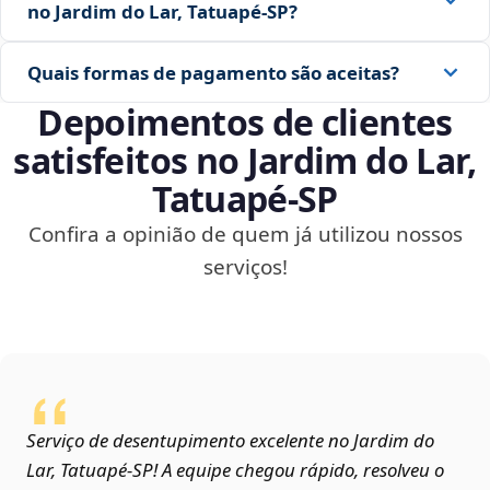
no Jardim do Lar, Tatuapé‑SP?
Quais formas de pagamento são aceitas?
Depoimentos de clientes
satisfeitos no Jardim do Lar,
Tatuapé‑SP
Confira a opinião de quem já utilizou nossos
serviços!
Serviço de desentupimento excelente no Jardim do
Lar, Tatuapé‑SP! A equipe chegou rápido, resolveu o