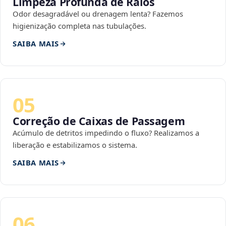
Limpeza Profunda de Ralos
Odor desagradável ou drenagem lenta? Fazemos
higienização completa nas tubulações.
SAIBA MAIS
05
Correção de Caixas de Passagem
Acúmulo de detritos impedindo o fluxo? Realizamos a
liberação e estabilizamos o sistema.
SAIBA MAIS
06