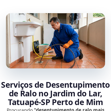
Serviços de Desentupimento
de Ralo no Jardim do Lar,
Tatuapé‑SP Perto de Mim
Procurando
"desentupimento de ralo mais