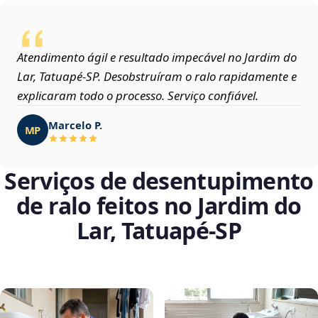
Atendimento ágil e resultado impecável no Jardim do
Lar, Tatuapé‑SP. Desobstruíram o ralo rapidamente e
explicaram todo o processo. Serviço confiável.
Marcelo P.
MP
Serviços de desentupimento
de ralo feitos no Jardim do
Lar, Tatuapé‑SP