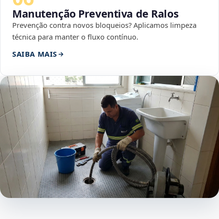
Manutenção Preventiva de Ralos
Prevenção contra novos bloqueios? Aplicamos limpeza
técnica para manter o fluxo contínuo.
SAIBA MAIS