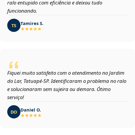
ralo entupido com eficiência e deixou tudo
funcionando.
Tamires S.
TS
Fiquei muito satisfeito com o atendimento no Jardim
do Lar, Tatuapé‑SP. Identificaram o problema no ralo
e solucionaram sem sujeira ou demora. Ótimo
serviço!
Daniel O.
DO