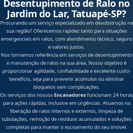
Desentupimento de Ralo no
Jardim do Lar, Tatuapé‑SP?
Procurando um serviço especializado em desobstrução na
sua região? Oferecemos rapidez tanto para situações
emergenciais em ralos, com atendimento técnico, seguro
e valores justos.
Nos tornamos referência em serviços de desentupimento
e manutenção de ralos na sua área. Nosso objetivo é
proporcionar agilidade, confiabilidade e excelente custo-
benefício, seja para prevenir acúmulos ou eliminar
bloqueios sem complicações.
Os serviços dos nossos
Encanadores
funcionam 24 horas
para ações rápidas, inclusive em urgências. Atuamos na
liberação de ralos internos e externos, limpeza de
tubulações, remoção de resíduos acumulados e soluções
completas para manter o escoamento do seu imóvel.