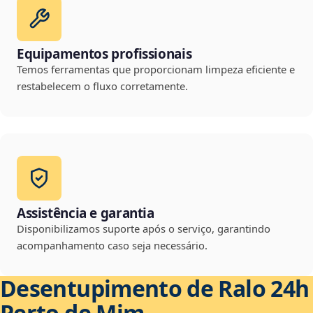
Equipamentos profissionais
Temos ferramentas que proporcionam limpeza eficiente e
restabelecem o fluxo corretamente.
Assistência e garantia
Disponibilizamos suporte após o serviço, garantindo
acompanhamento caso seja necessário.
Desentupimento de Ralo 24h
Perto de Mim