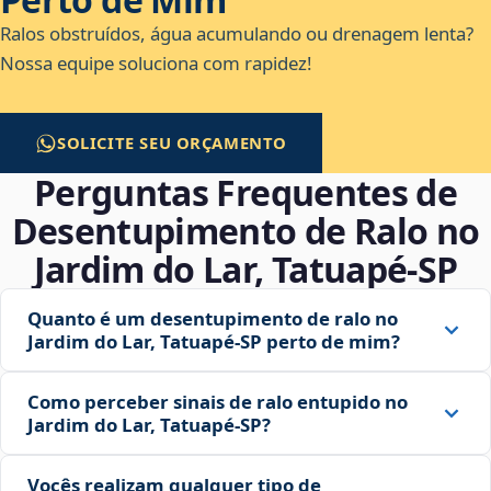
Ralos obstruídos, água acumulando ou drenagem lenta?
Nossa equipe soluciona com rapidez!
SOLICITE SEU ORÇAMENTO
Perguntas Frequentes de
Desentupimento de Ralo no
Jardim do Lar, Tatuapé‑SP
Quanto é um desentupimento de ralo no
Jardim do Lar, Tatuapé‑SP perto de mim?
Como perceber sinais de ralo entupido no
Jardim do Lar, Tatuapé‑SP?
Vocês realizam qualquer tipo de