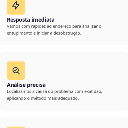
Resposta imediata
Vamos com rapidez ao endereço para analisar o
entupimento e iniciar a desobstrução.
Análise precisa
Localizamos a causa do problema com exatidão,
aplicando o método mais adequado.