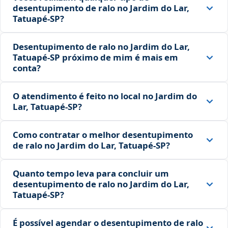
desentupimento de ralo no Jardim do Lar,
Tatuapé‑SP?
Desentupimento de ralo no Jardim do Lar,
Tatuapé‑SP próximo de mim é mais em
conta?
O atendimento é feito no local no Jardim do
Lar, Tatuapé‑SP?
Como contratar o melhor desentupimento
de ralo no Jardim do Lar, Tatuapé‑SP?
Quanto tempo leva para concluir um
desentupimento de ralo no Jardim do Lar,
Tatuapé‑SP?
É possível agendar o desentupimento de ralo