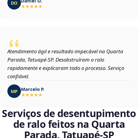
Daniel O.
DO
Atendimento ágil e resultado impecável na Quarta
Parada, Tatuapé‑SP. Desobstruíram o ralo
rapidamente e explicaram todo o processo. Serviço
confiável.
Marcelo P.
MP
Serviços de desentupimento
de ralo feitos na Quarta
Parada, Tatuapé‑SP