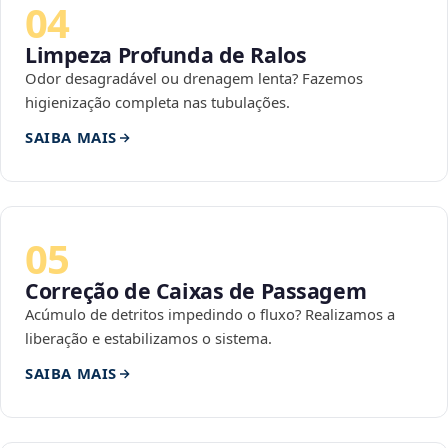
04
Limpeza Profunda de Ralos
Odor desagradável ou drenagem lenta? Fazemos
higienização completa nas tubulações.
SAIBA MAIS
05
Correção de Caixas de Passagem
Acúmulo de detritos impedindo o fluxo? Realizamos a
liberação e estabilizamos o sistema.
SAIBA MAIS