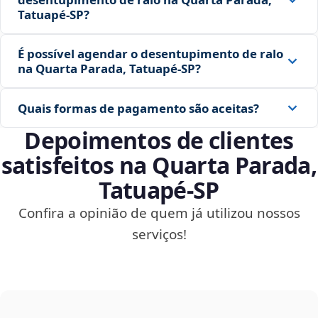
Tatuapé‑SP?
É possível agendar o desentupimento de ralo
na Quarta Parada, Tatuapé‑SP?
Quais formas de pagamento são aceitas?
Depoimentos de clientes
satisfeitos na Quarta Parada,
Tatuapé‑SP
Confira a opinião de quem já utilizou nossos
serviços!