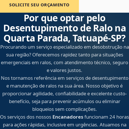
SOLICITE SEU ORÇAMENTO
Por que optar pelo
Desentupimento de Ralo na
Quarta Parada, Tatuapé‑SP?
Procurando um serviço especializado em desobstrução na
sua região? Oferecemos rapidez tanto para situações
emergenciais em ralos, com atendimento técnico, seguro
e valores justos.
Nos tornamos referência em serviços de desentupimento
e manutenção de ralos na sua área. Nosso objetivo é
proporcionar agilidade, confiabilidade e excelente custo-
benefício, seja para prevenir acúmulos ou eliminar
bloqueios sem complicações.
Os serviços dos nossos
Encanadores
funcionam 24 horas
para ações rápidas, inclusive em urgências. Atuamos na