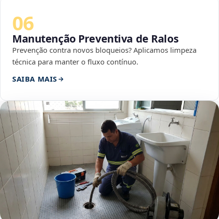
06
Manutenção Preventiva de Ralos
Prevenção contra novos bloqueios? Aplicamos limpeza
técnica para manter o fluxo contínuo.
SAIBA MAIS