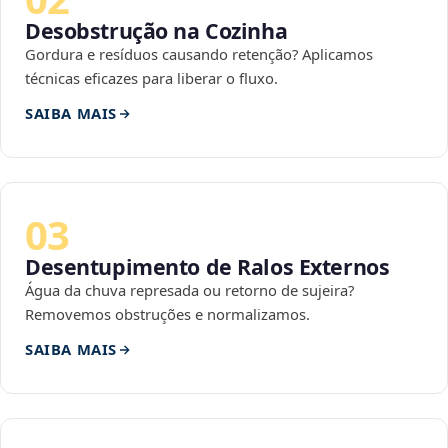
Desobstrução na Cozinha
Gordura e resíduos causando retenção? Aplicamos
técnicas eficazes para liberar o fluxo.
SAIBA MAIS
03
Desentupimento de Ralos Externos
Água da chuva represada ou retorno de sujeira?
Removemos obstruções e normalizamos.
SAIBA MAIS