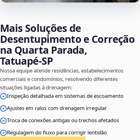
Mais Soluções de
Desentupimento e Correção
na Quarta Parada,
Tatuapé‑SP
Nossa equipe atende residências, estabelecimentos
comerciais e condomínios, resolvendo diferentes
situações ligadas à drenagem:
Inspeção detalhada em sistemas de escoamento
Ajustes em ralos com drenagem irregular
Troca de conexões antigas ou trechos afetados
Regulagem do fluxo para corrigir lentidão