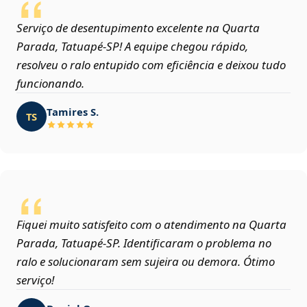
Serviço de desentupimento excelente na Quarta
Parada, Tatuapé‑SP! A equipe chegou rápido,
resolveu o ralo entupido com eficiência e deixou tudo
funcionando.
Tamires S.
TS
Fiquei muito satisfeito com o atendimento na Quarta
Parada, Tatuapé‑SP. Identificaram o problema no
ralo e solucionaram sem sujeira ou demora. Ótimo
serviço!