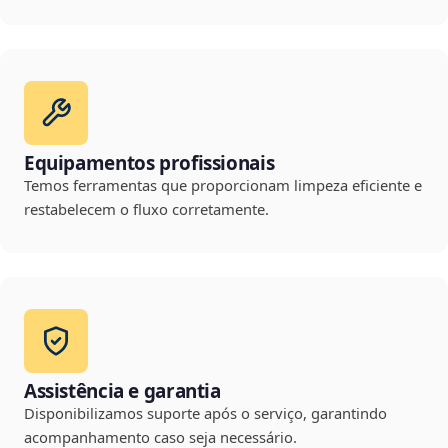
Equipamentos profissionais
Temos ferramentas que proporcionam limpeza eficiente e
restabelecem o fluxo corretamente.
Assistência e garantia
Disponibilizamos suporte após o serviço, garantindo
acompanhamento caso seja necessário.