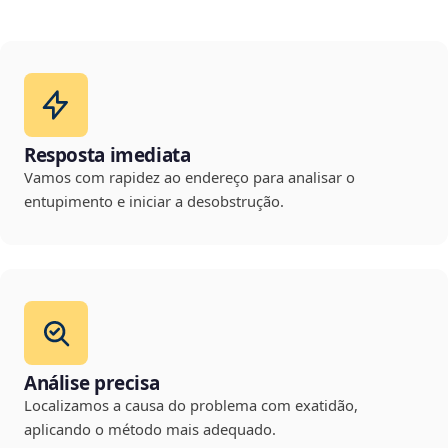
Resposta imediata
Vamos com rapidez ao endereço para analisar o
entupimento e iniciar a desobstrução.
Análise precisa
Localizamos a causa do problema com exatidão,
aplicando o método mais adequado.