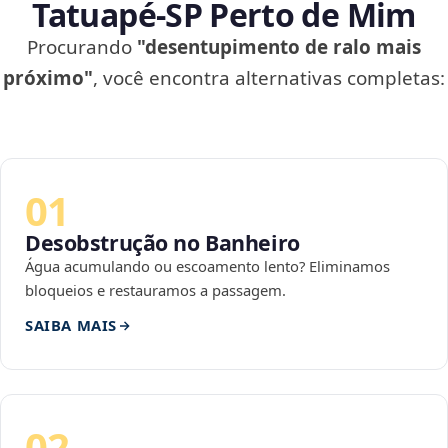
Tatuapé‑SP Perto de Mim
Procurando
"desentupimento de ralo mais
próximo"
, você encontra alternativas completas:
01
Desobstrução no Banheiro
Água acumulando ou escoamento lento? Eliminamos
bloqueios e restauramos a passagem.
SAIBA MAIS
02