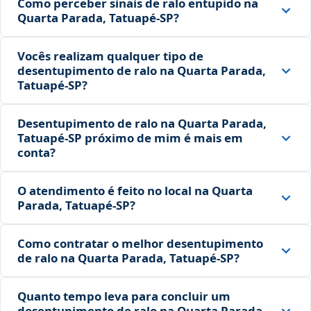
Como perceber sinais de ralo entupido na
Quarta Parada, Tatuapé‑SP?
Vocês realizam qualquer tipo de
desentupimento de ralo na Quarta Parada,
Tatuapé‑SP?
Desentupimento de ralo na Quarta Parada,
Tatuapé‑SP próximo de mim é mais em
conta?
O atendimento é feito no local na Quarta
Parada, Tatuapé‑SP?
Como contratar o melhor desentupimento
de ralo na Quarta Parada, Tatuapé‑SP?
Quanto tempo leva para concluir um
desentupimento de ralo na Quarta Parada,