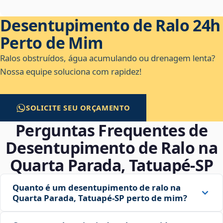
Desentupimento de Ralo 24h
Perto de Mim
Ralos obstruídos, água acumulando ou drenagem lenta?
Nossa equipe soluciona com rapidez!
SOLICITE SEU ORÇAMENTO
Perguntas Frequentes de
Desentupimento de Ralo na
Quarta Parada, Tatuapé‑SP
Quanto é um desentupimento de ralo na
Quarta Parada, Tatuapé‑SP perto de mim?