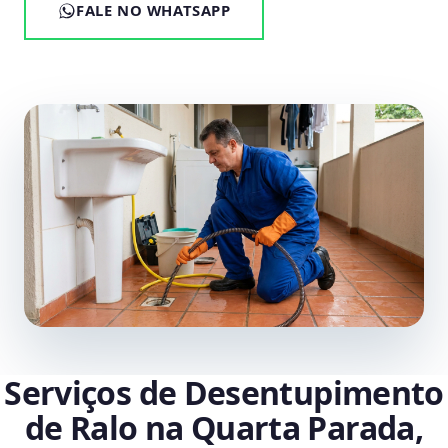
FALE NO WHATSAPP
Serviços de Desentupimento
de Ralo na Quarta Parada,