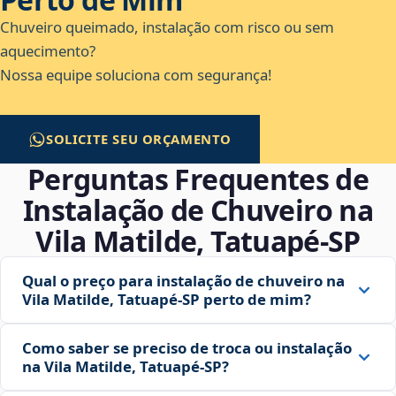
Chuveiro queimado, instalação com risco ou sem
aquecimento?
Nossa equipe soluciona com segurança!
SOLICITE SEU ORÇAMENTO
Perguntas Frequentes de
Instalação de Chuveiro na
Vila Matilde, Tatuapé‑SP
Qual o preço para instalação de chuveiro na
Vila Matilde, Tatuapé‑SP perto de mim?
Como saber se preciso de troca ou instalação
na Vila Matilde, Tatuapé‑SP?