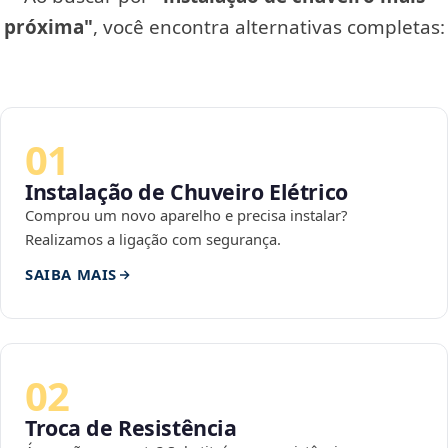
próxima"
, você encontra alternativas completas:
01
Instalação de Chuveiro Elétrico
Comprou um novo aparelho e precisa instalar?
Realizamos a ligação com segurança.
SAIBA MAIS
02
Troca de Resistência