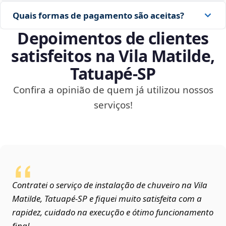
Quais formas de pagamento são aceitas?
Depoimentos de clientes
satisfeitos na Vila Matilde,
Tatuapé‑SP
Confira a opinião de quem já utilizou nossos
serviços!
Contratei o serviço de instalação de chuveiro na Vila
Matilde, Tatuapé‑SP e fiquei muito satisfeita com a
rapidez, cuidado na execução e ótimo funcionamento
final.