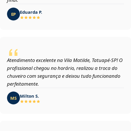
Eduarda P.
EP
Atendimento excelente na Vila Matilde, Tatuapé‑SP! O
profissional chegou no horário, realizou a troca do
chuveiro com segurança e deixou tudo funcionando
perfeitamente.
Milton S.
MS