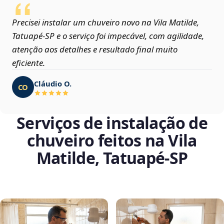
Precisei instalar um chuveiro novo na Vila Matilde,
Tatuapé‑SP e o serviço foi impecável, com agilidade,
atenção aos detalhes e resultado final muito
eficiente.
Cláudio O.
CO
Serviços de instalação de
chuveiro feitos na Vila
Matilde, Tatuapé‑SP