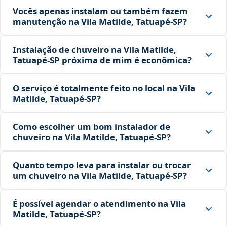
Vocês apenas instalam ou também fazem
manutenção na Vila Matilde, Tatuapé‑SP?
Instalação de chuveiro na Vila Matilde,
Tatuapé‑SP próxima de mim é econômica?
O serviço é totalmente feito no local na Vila
Matilde, Tatuapé‑SP?
Como escolher um bom instalador de
chuveiro na Vila Matilde, Tatuapé‑SP?
Quanto tempo leva para instalar ou trocar
um chuveiro na Vila Matilde, Tatuapé‑SP?
É possível agendar o atendimento na Vila
Matilde, Tatuapé‑SP?