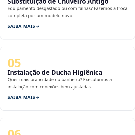
Substituição de Chuveiro Antigo
Equipamento desgastado ou com falhas? Fazemos a troca
completa por um modelo novo.
SAIBA MAIS
05
Instalação de Ducha Higiênica
Quer mais praticidade no banheiro? Executamos a
instalação com conexões bem ajustadas.
SAIBA MAIS
06