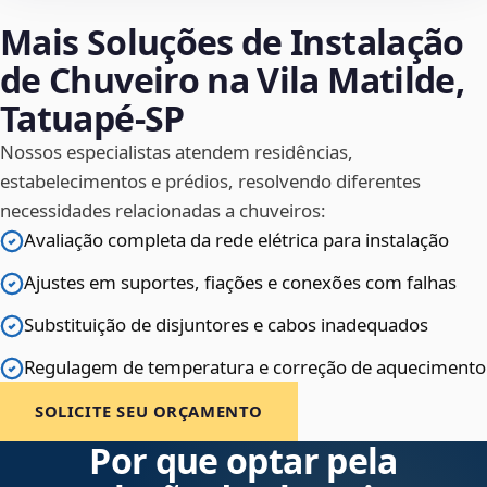
Mais Soluções de Instalação
de Chuveiro na Vila Matilde,
Tatuapé‑SP
Nossos especialistas atendem residências,
estabelecimentos e prédios, resolvendo diferentes
necessidades relacionadas a chuveiros:
Avaliação completa da rede elétrica para instalação
Ajustes em suportes, fiações e conexões com falhas
Substituição de disjuntores e cabos inadequados
Regulagem de temperatura e correção de aquecimento
SOLICITE SEU ORÇAMENTO
Por que optar pela