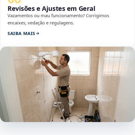
Revisões e Ajustes em Geral
Vazamentos ou mau funcionamento? Corrigimos
encaixes, vedação e regulagens.
SAIBA MAIS