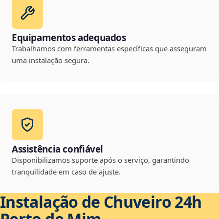
Equipamentos adequados
Trabalhamos com ferramentas específicas que asseguram
uma instalação segura.
Assistência confiável
Disponibilizamos suporte após o serviço, garantindo
tranquilidade em caso de ajuste.
Instalação de Chuveiro 24h
Perto de Mim