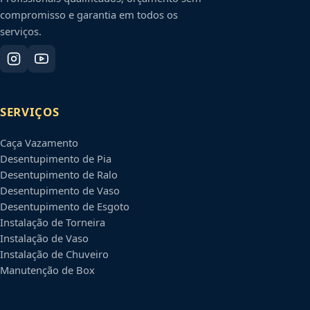
compromisso e garantia em todos os
serviços.
SERVIÇOS
Caça Vazamento
Desentupimento de Pia
Desentupimento de Ralo
Desentupimento de Vaso
Desentupimento de Esgoto
Instalação de Torneira
Instalação de Vaso
Instalação de Chuveiro
Manutenção de Box