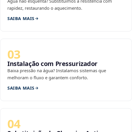
Água não esquenta? Substituímos a resistência com
rapidez, restaurando o aquecimento.
SAIBA MAIS
03
Instalação com Pressurizador
Baixa pressão na água? Instalamos sistemas que
melhoram o fluxo e garantem conforto.
SAIBA MAIS
04