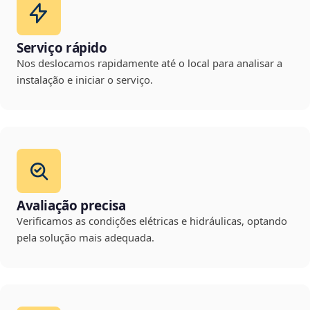
Serviço rápido
Nos deslocamos rapidamente até o local para analisar a
instalação e iniciar o serviço.
Avaliação precisa
Verificamos as condições elétricas e hidráulicas, optando
pela solução mais adequada.