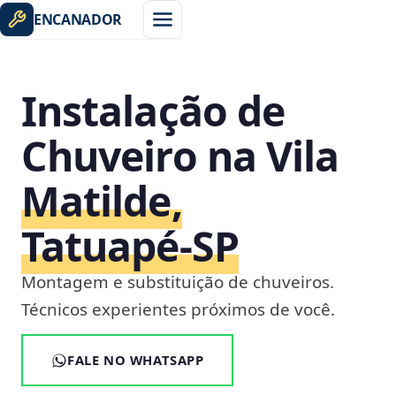
ENCANADOR
Instalação de
Chuveiro na Vila
Matilde,
Tatuapé‑SP
Montagem e substituição de chuveiros.
Técnicos experientes próximos de você.
FALE NO WHATSAPP