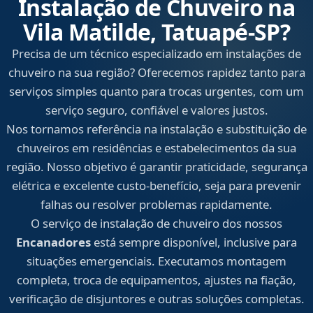
Instalação de Chuveiro na
Vila Matilde, Tatuapé‑SP?
Precisa de um técnico especializado em instalações de
chuveiro na sua região? Oferecemos rapidez tanto para
serviços simples quanto para trocas urgentes, com um
serviço seguro, confiável e valores justos.
Nos tornamos referência na instalação e substituição de
chuveiros em residências e estabelecimentos da sua
região. Nosso objetivo é garantir praticidade, segurança
elétrica e excelente custo-benefício, seja para prevenir
falhas ou resolver problemas rapidamente.
O serviço de instalação de chuveiro dos nossos
Encanadores
está sempre disponível, inclusive para
situações emergenciais. Executamos montagem
completa, troca de equipamentos, ajustes na fiação,
verificação de disjuntores e outras soluções completas.