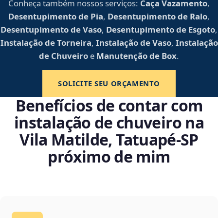
Conheça também nossos serviços:
Caça Vazamento
,
Desentupimento de Pia
,
Desentupimento de Ralo
,
Desentupimento de Vaso
,
Desentupimento de Esgoto
,
Instalação de Torneira
,
Instalação de Vaso
,
Instalação
de Chuveiro
e
Manutenção de Box
.
SOLICITE SEU ORÇAMENTO
Benefícios de contar com
instalação de chuveiro na
Vila Matilde, Tatuapé‑SP
próximo de mim