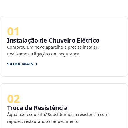
01
Instalação de Chuveiro Elétrico
Comprou um novo aparelho e precisa instalar?
Realizamos a ligação com segurança.
SAIBA MAIS
02
Troca de Resistência
Água não esquenta? Substituímos a resistência com
rapidez, restaurando o aquecimento.