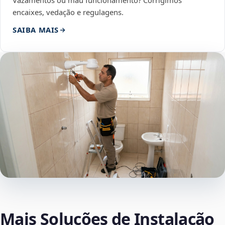
Vazamentos ou mau funcionamento? Corrigimos
encaixes, vedação e regulagens.
SAIBA MAIS
Mais Soluções de Instalação