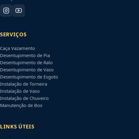
SERVIÇOS
Caça Vazamento
Desentupimento de Pia
Desentupimento de Ralo
Desentupimento de Vaso
Desentupimento de Esgoto
Instalação de Torneira
Instalação de Vaso
Instalação de Chuveiro
Manutenção de Box
LINKS ÚTEIS