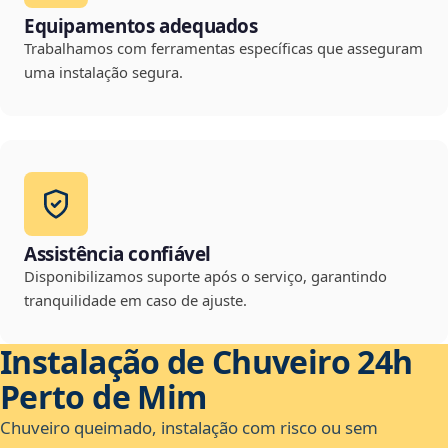
Equipamentos adequados
Trabalhamos com ferramentas específicas que asseguram
uma instalação segura.
Assistência confiável
Disponibilizamos suporte após o serviço, garantindo
tranquilidade em caso de ajuste.
Instalação de Chuveiro 24h
Perto de Mim
Chuveiro queimado, instalação com risco ou sem