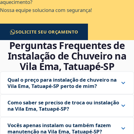
aquecimento?
Nossa equipe soluciona com segurança!
SOLICITE SEU ORÇAMENTO
Perguntas Frequentes de
Instalação de Chuveiro na
Vila Ema, Tatuapé‑SP
Qual o preço para instalação de chuveiro na
Vila Ema, Tatuapé‑SP perto de mim?
Como saber se preciso de troca ou instalação
na Vila Ema, Tatuapé‑SP?
Vocês apenas instalam ou também fazem
manutenção na Vila Ema, Tatuapé‑SP?