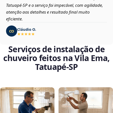
Tatuapé‑SP e o serviço foi impecável, com agilidade,
atenção aos detalhes e resultado final muito
eficiente.
Cláudio O.
CO
Serviços de instalação de
chuveiro feitos na Vila Ema,
Tatuapé‑SP