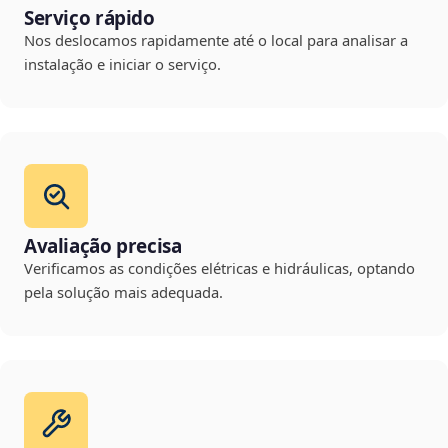
Serviço rápido
Nos deslocamos rapidamente até o local para analisar a
instalação e iniciar o serviço.
Avaliação precisa
Verificamos as condições elétricas e hidráulicas, optando
pela solução mais adequada.