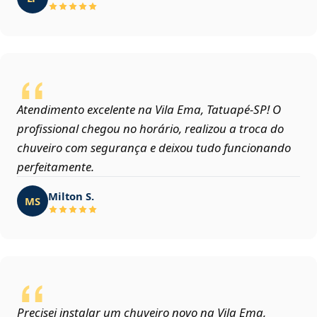
Atendimento excelente na Vila Ema, Tatuapé‑SP! O
profissional chegou no horário, realizou a troca do
chuveiro com segurança e deixou tudo funcionando
perfeitamente.
Milton S.
MS
Precisei instalar um chuveiro novo na Vila Ema,