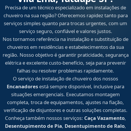
Precisa de um técnico especializado em instalações de
chuveiro na sua região? Oferecemos rapidez tanto para
serviços simples quanto para trocas urgentes, com um
serviço seguro, confiável e valores justos.
Nos tornamos referência na instalação e substituição de
chuveiros em residências e estabelecimentos da sua
região. Nosso objetivo é garantir praticidade, segurança
elétrica e excelente custo-benefício, seja para prevenir
falhas ou resolver problemas rapidamente.
O serviço de instalação de chuveiro dos nossos
Encanadores
está sempre disponível, inclusive para
situações emergenciais. Executamos montagem
completa, troca de equipamentos, ajustes na fiação,
verificação de disjuntores e outras soluções completas.
Conheça também nossos serviços:
Caça Vazamento
,
Desentupimento de Pia
,
Desentupimento de Ralo
,