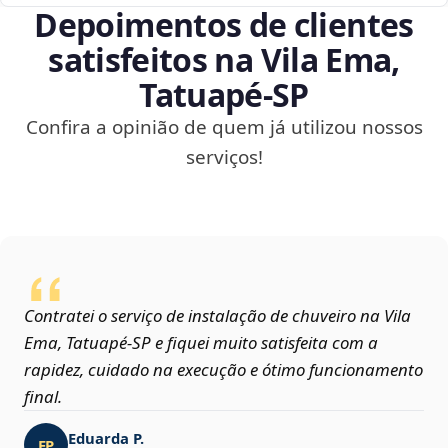
Depoimentos de clientes
satisfeitos na Vila Ema,
Tatuapé‑SP
Confira a opinião de quem já utilizou nossos
serviços!
Contratei o serviço de instalação de chuveiro na Vila
Ema, Tatuapé‑SP e fiquei muito satisfeita com a
rapidez, cuidado na execução e ótimo funcionamento
final.
Eduarda P.
EP