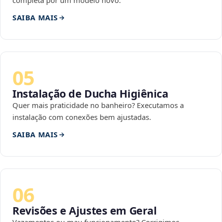
completa por um modelo novo.
SAIBA MAIS
05
Instalação de Ducha Higiênica
Quer mais praticidade no banheiro? Executamos a
instalação com conexões bem ajustadas.
SAIBA MAIS
06
Revisões e Ajustes em Geral