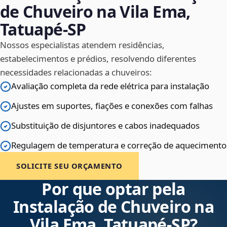
de Chuveiro na Vila Ema,
Tatuapé‑SP
Nossos especialistas atendem residências,
estabelecimentos e prédios, resolvendo diferentes
necessidades relacionadas a chuveiros:
Avaliação completa da rede elétrica para instalação
Ajustes em suportes, fiações e conexões com falhas
Substituição de disjuntores e cabos inadequados
Regulagem de temperatura e correção de aquecimento
SOLICITE SEU ORÇAMENTO
Por que optar pela
Instalação de Chuveiro na
Vila Ema, Tatuapé‑SP?