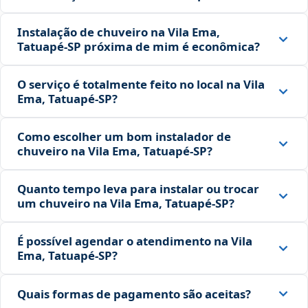
Instalação de chuveiro na Vila Ema,
Tatuapé‑SP próxima de mim é econômica?
O serviço é totalmente feito no local na Vila
Ema, Tatuapé‑SP?
Como escolher um bom instalador de
chuveiro na Vila Ema, Tatuapé‑SP?
Quanto tempo leva para instalar ou trocar
um chuveiro na Vila Ema, Tatuapé‑SP?
É possível agendar o atendimento na Vila
Ema, Tatuapé‑SP?
Quais formas de pagamento são aceitas?