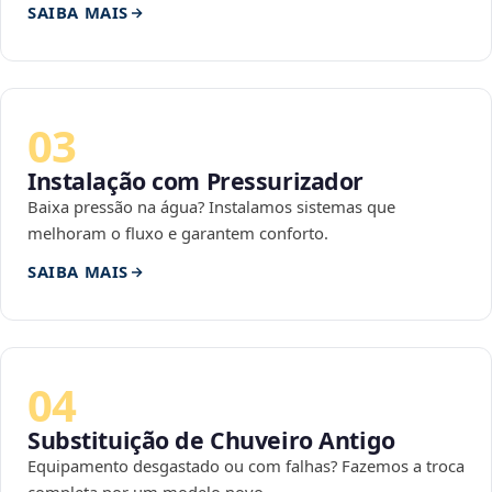
SAIBA MAIS
03
Instalação com Pressurizador
Baixa pressão na água? Instalamos sistemas que
melhoram o fluxo e garantem conforto.
SAIBA MAIS
04
Substituição de Chuveiro Antigo
Equipamento desgastado ou com falhas? Fazemos a troca