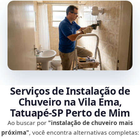
Serviços de Instalação de
Chuveiro na Vila Ema,
Tatuapé‑SP Perto de Mim
Ao buscar por
"instalação de chuveiro mais
próxima"
, você encontra alternativas completas: