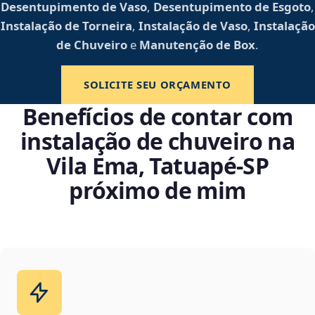
Desentupimento de Vaso
,
Desentupimento de Esgoto
,
Instalação de Torneira
,
Instalação de Vaso
,
Instalação
de Chuveiro
e
Manutenção de Box
.
SOLICITE SEU ORÇAMENTO
Benefícios de contar com
instalação de chuveiro na
Vila Ema, Tatuapé‑SP
próximo de mim