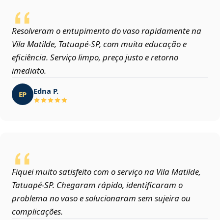
Resolveram o entupimento do vaso rapidamente na
Vila Matilde, Tatuapé‑SP, com muita educação e
eficiência. Serviço limpo, preço justo e retorno
imediato.
Edna P.
EP
Fiquei muito satisfeito com o serviço na Vila Matilde,
Tatuapé‑SP. Chegaram rápido, identificaram o
problema no vaso e solucionaram sem sujeira ou
complicações.