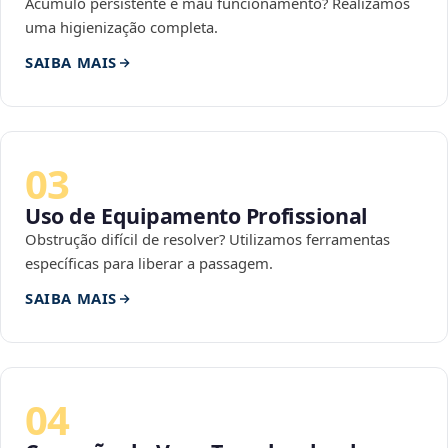
Acúmulo persistente e mau funcionamento? Realizamos
uma higienização completa.
SAIBA MAIS
03
Uso de Equipamento Profissional
Obstrução difícil de resolver? Utilizamos ferramentas
específicas para liberar a passagem.
SAIBA MAIS
04