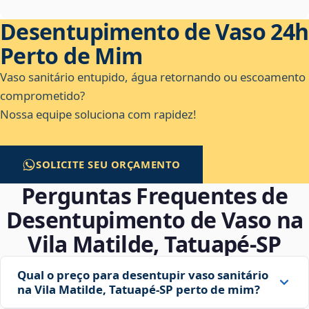
Desentupimento de Vaso 24h
Perto de Mim
Vaso sanitário entupido, água retornando ou escoamento
comprometido?
Nossa equipe soluciona com rapidez!
SOLICITE SEU ORÇAMENTO
Perguntas Frequentes de
Desentupimento de Vaso na
Vila Matilde, Tatuapé‑SP
Qual o preço para desentupir vaso sanitário
na Vila Matilde, Tatuapé‑SP perto de mim?