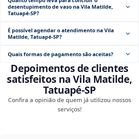
Quanto tempo leva para concluir o
desentupimento de vaso na Vila Matilde,
Tatuapé‑SP?
É possível agendar o atendimento na Vila
Matilde, Tatuapé‑SP?
Quais formas de pagamento são aceitas?
Depoimentos de clientes
satisfeitos na Vila Matilde,
Tatuapé‑SP
Confira a opinião de quem já utilizou nossos
serviços!