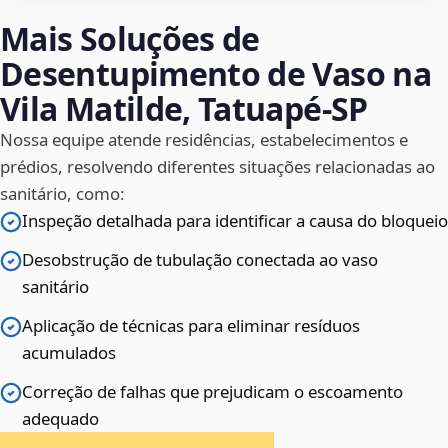
Mais Soluções de
Desentupimento de Vaso na
Vila Matilde, Tatuapé‑SP
Nossa equipe atende residências, estabelecimentos e
prédios, resolvendo diferentes situações relacionadas ao
sanitário, como:
Inspeção detalhada para identificar a causa do bloqueio
Desobstrução de tubulação conectada ao vaso
sanitário
Aplicação de técnicas para eliminar resíduos
acumulados
Correção de falhas que prejudicam o escoamento
adequado