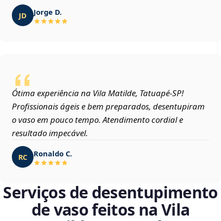
Jorge D.
JD
Ótima experiência na Vila Matilde, Tatuapé‑SP!
Profissionais ágeis e bem preparados, desentupiram
o vaso em pouco tempo. Atendimento cordial e
resultado impecável.
Ronaldo C.
RC
Serviços de desentupimento
de vaso feitos na Vila