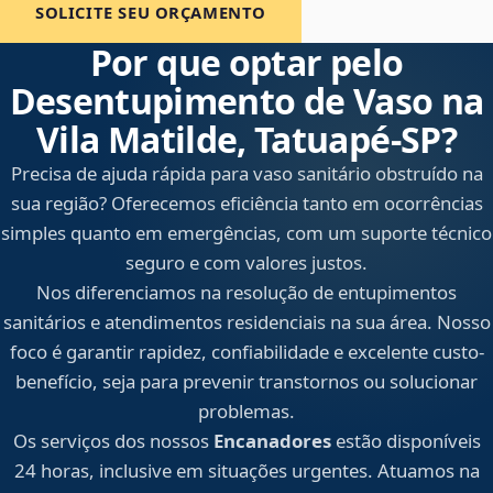
SOLICITE SEU ORÇAMENTO
Por que optar pelo
Desentupimento de Vaso na
Vila Matilde, Tatuapé‑SP?
Precisa de ajuda rápida para vaso sanitário obstruído na
sua região? Oferecemos eficiência tanto em ocorrências
simples quanto em emergências, com um suporte técnico
seguro e com valores justos.
Nos diferenciamos na resolução de entupimentos
sanitários e atendimentos residenciais na sua área. Nosso
foco é garantir rapidez, confiabilidade e excelente custo-
benefício, seja para prevenir transtornos ou solucionar
problemas.
Os serviços dos nossos
Encanadores
estão disponíveis
24 horas, inclusive em situações urgentes. Atuamos na