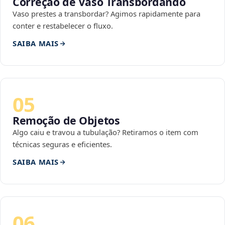
Correção de Vaso Transbordando
Vaso prestes a transbordar? Agimos rapidamente para
conter e restabelecer o fluxo.
SAIBA MAIS
05
Remoção de Objetos
Algo caiu e travou a tubulação? Retiramos o item com
técnicas seguras e eficientes.
SAIBA MAIS
06