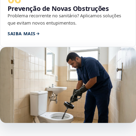
Prevenção de Novas Obstruções
Problema recorrente no sanitário? Aplicamos soluções
que evitam novos entupimentos.
SAIBA MAIS