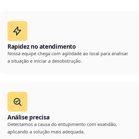
Rapidez no atendimento
Nossa equipe chega com agilidade ao local para analisar
a situação e iniciar a desobstrução.
Análise precisa
Detectamos a causa do entupimento com exatidão,
aplicando a solução mais adequada.