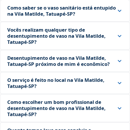
Como saber se o vaso sanitário está entupido
na Vila Matilde, Tatuapé‑SP?
Vocês realizam qualquer tipo de
desentupimento de vaso na Vila Matilde,
Tatuapé‑SP?
Desentupimento de vaso na Vila Matilde,
Tatuapé‑SP próximo de mim é econômico?
O serviço é feito no local na Vila Matilde,
Tatuapé‑SP?
Como escolher um bom profissional de
desentupimento de vaso na Vila Matilde,
Tatuapé‑SP?