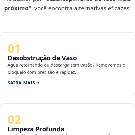
próximo"
, você encontra alternativas eficazes:
01
Desobstrução de Vaso
Água retornando ou descarga sem vazão? Removemos o
bloqueio com precisão e rapidez.
SAIBA MAIS
02
Limpeza Profunda