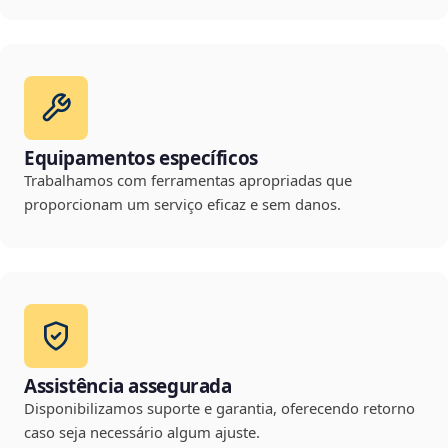
Equipamentos específicos
Trabalhamos com ferramentas apropriadas que
proporcionam um serviço eficaz e sem danos.
Assistência assegurada
Disponibilizamos suporte e garantia, oferecendo retorno
caso seja necessário algum ajuste.