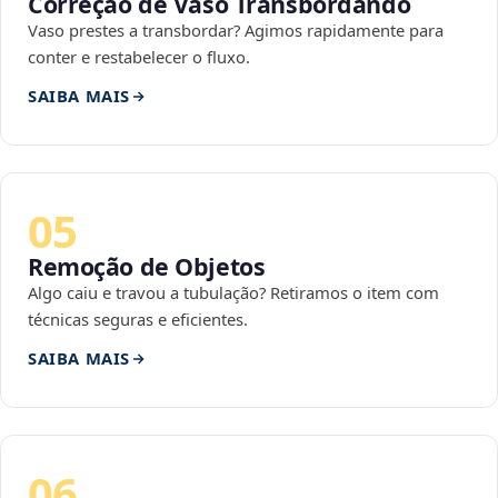
Correção de Vaso Transbordando
Vaso prestes a transbordar? Agimos rapidamente para
conter e restabelecer o fluxo.
SAIBA MAIS
05
Remoção de Objetos
Algo caiu e travou a tubulação? Retiramos o item com
técnicas seguras e eficientes.
SAIBA MAIS
06