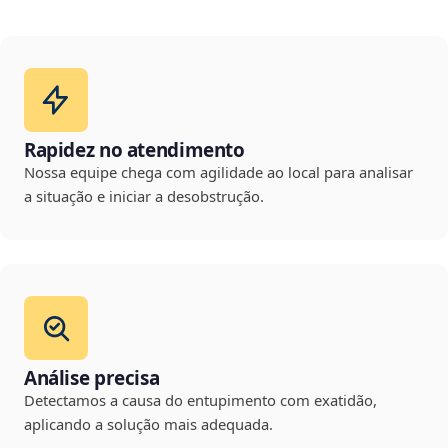
Rapidez no atendimento
Nossa equipe chega com agilidade ao local para analisar
a situação e iniciar a desobstrução.
Análise precisa
Detectamos a causa do entupimento com exatidão,
aplicando a solução mais adequada.