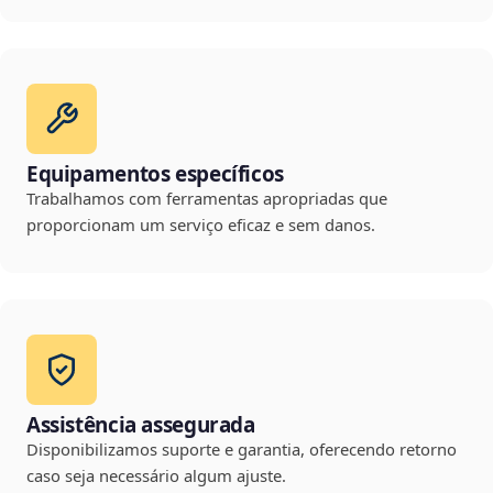
Equipamentos específicos
Trabalhamos com ferramentas apropriadas que
proporcionam um serviço eficaz e sem danos.
Assistência assegurada
Disponibilizamos suporte e garantia, oferecendo retorno
caso seja necessário algum ajuste.