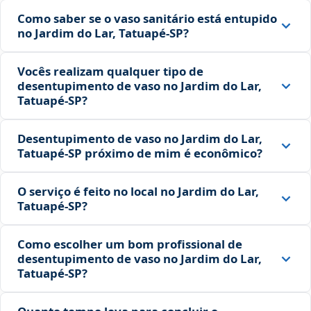
Como saber se o vaso sanitário está entupido
no Jardim do Lar, Tatuapé‑SP?
Vocês realizam qualquer tipo de
desentupimento de vaso no Jardim do Lar,
Tatuapé‑SP?
Desentupimento de vaso no Jardim do Lar,
Tatuapé‑SP próximo de mim é econômico?
O serviço é feito no local no Jardim do Lar,
Tatuapé‑SP?
Como escolher um bom profissional de
desentupimento de vaso no Jardim do Lar,
Tatuapé‑SP?