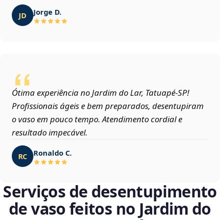
Jorge D.
JD
Ótima experiência no Jardim do Lar, Tatuapé‑SP!
Profissionais ágeis e bem preparados, desentupiram
o vaso em pouco tempo. Atendimento cordial e
resultado impecável.
Ronaldo C.
RC
Serviços de desentupimento
de vaso feitos no Jardim do