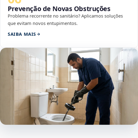
Prevenção de Novas Obstruções
Problema recorrente no sanitário? Aplicamos soluções
que evitam novos entupimentos.
SAIBA MAIS