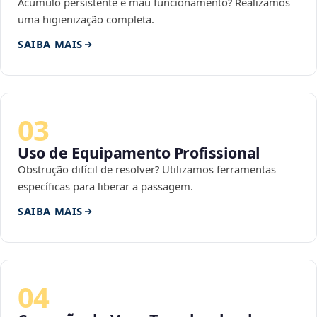
Acúmulo persistente e mau funcionamento? Realizamos
uma higienização completa.
SAIBA MAIS
03
Uso de Equipamento Profissional
Obstrução difícil de resolver? Utilizamos ferramentas
específicas para liberar a passagem.
SAIBA MAIS
04