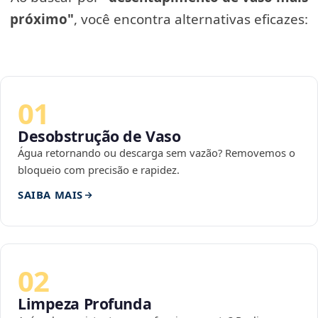
próximo"
, você encontra alternativas eficazes:
01
Desobstrução de Vaso
Água retornando ou descarga sem vazão? Removemos o
bloqueio com precisão e rapidez.
SAIBA MAIS
02
Limpeza Profunda