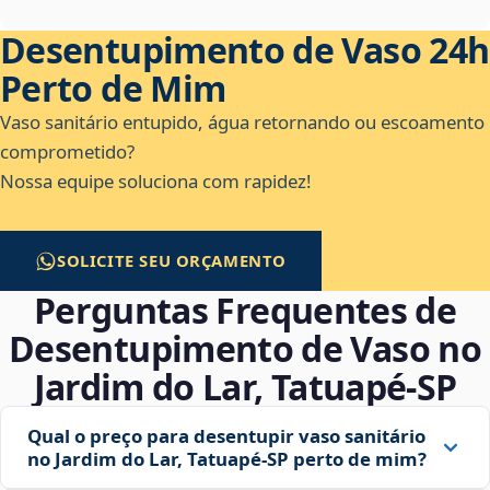
Desentupimento de Vaso 24h
Perto de Mim
Vaso sanitário entupido, água retornando ou escoamento
comprometido?
Nossa equipe soluciona com rapidez!
SOLICITE SEU ORÇAMENTO
Perguntas Frequentes de
Desentupimento de Vaso no
Jardim do Lar, Tatuapé‑SP
Qual o preço para desentupir vaso sanitário
no Jardim do Lar, Tatuapé‑SP perto de mim?