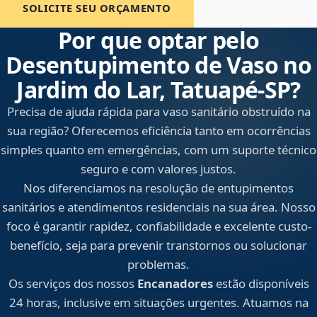
SOLICITE SEU ORÇAMENTO
Por que optar pelo
Desentupimento de Vaso no
Jardim do Lar, Tatuapé‑SP?
Precisa de ajuda rápida para vaso sanitário obstruído na
sua região? Oferecemos eficiência tanto em ocorrências
simples quanto em emergências, com um suporte técnico
seguro e com valores justos.
Nos diferenciamos na resolução de entupimentos
sanitários e atendimentos residenciais na sua área. Nosso
foco é garantir rapidez, confiabilidade e excelente custo-
benefício, seja para prevenir transtornos ou solucionar
problemas.
Os serviços dos nossos
Encanadores
estão disponíveis
24 horas, inclusive em situações urgentes. Atuamos na