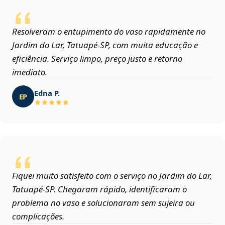
Resolveram o entupimento do vaso rapidamente no
Jardim do Lar, Tatuapé‑SP, com muita educação e
eficiência. Serviço limpo, preço justo e retorno
imediato.
Edna P.
EP
Fiquei muito satisfeito com o serviço no Jardim do Lar,
Tatuapé‑SP. Chegaram rápido, identificaram o
problema no vaso e solucionaram sem sujeira ou
complicações.