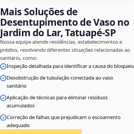
Mais Soluções de
Desentupimento de Vaso no
Jardim do Lar, Tatuapé‑SP
Nossa equipe atende residências, estabelecimentos e
prédios, resolvendo diferentes situações relacionadas ao
sanitário, como:
Inspeção detalhada para identificar a causa do bloqueio
Desobstrução de tubulação conectada ao vaso
sanitário
Aplicação de técnicas para eliminar resíduos
acumulados
Correção de falhas que prejudicam o escoamento
adequado