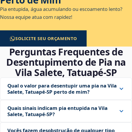
Pia entupida, água acumulando ou escoamento lento?
Nossa equipe atua com rapidez!
SOLICITE SEU ORÇAMENTO
Perguntas Frequentes de
Desentupimento de Pia na
Vila Salete, Tatuapé‑SP
Qual o valor para desentupir uma pia na Vila
Salete, Tatuapé‑SP perto de mim?
Quais sinais indicam pia entupida na Vila
Salete, Tatuapé‑SP?
Vocês fazem desobstrução de qualquer tipo