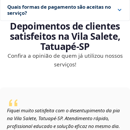
Quais formas de pagamento são aceitas no
serviço?
Depoimentos de clientes
satisfeitos na Vila Salete,
Tatuapé‑SP
Confira a opinião de quem já utilizou nossos
serviços!
Fiquei muito satisfeita com o desentupimento da pia
na Vila Salete, Tatuapé‑SP. Atendimento rápido,
profissional educado e solução eficaz no mesmo dia.