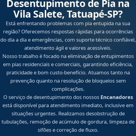
Desentupimento de Pia na
Vila Salete, Tatuapé‑SP?
Está enfrentando problemas com pia entupida na sua
região? Oferecemos respostas rápidas para ocorrências
do dia a dia e emergências, com suporte técnico confiável,
atendimento ágil e valores acessíveis.
Nosso trabalho é focado na eliminação de entupimentos
em pias residenciais e comerciais, garantindo eficiência,
praticidade e bom custo-benefício. Atuamos tanto na
prevenção quanto na resolução de bloqueios sem
complicações.
O serviço de desentupimento dos nossos
Encanadores
está disponível para atendimento imediato, inclusive em
situações urgentes. Realizamos desobstrução de
tubulações, remoção de acúmulo de gordura, limpeza de
sifões e correção de fluxo.