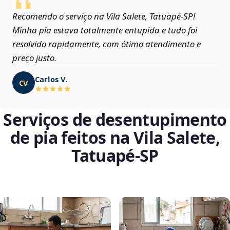
Recomendo o serviço na Vila Salete, Tatuapé‑SP!
Minha pia estava totalmente entupida e tudo foi
resolvido rapidamente, com ótimo atendimento e
preço justo.
Carlos V.
CV
Serviços de desentupimento
de pia feitos na Vila Salete,
Tatuapé‑SP