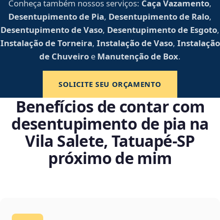
Conheça também nossos serviços:
Caça Vazamento
,
Desentupimento de Pia
,
Desentupimento de Ralo
,
Desentupimento de Vaso
,
Desentupimento de Esgoto
,
Instalação de Torneira
,
Instalação de Vaso
,
Instalação
de Chuveiro
e
Manutenção de Box
.
SOLICITE SEU ORÇAMENTO
Benefícios de contar com
desentupimento de pia na
Vila Salete, Tatuapé‑SP
próximo de mim