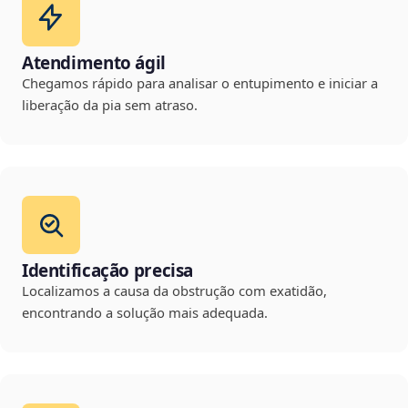
Atendimento ágil
Chegamos rápido para analisar o entupimento e iniciar a
liberação da pia sem atraso.
Identificação precisa
Localizamos a causa da obstrução com exatidão,
encontrando a solução mais adequada.