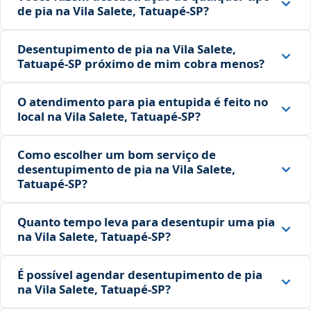
de pia na Vila Salete, Tatuapé‑SP?
Desentupimento de pia na Vila Salete,
Tatuapé‑SP próximo de mim cobra menos?
O atendimento para pia entupida é feito no
local na Vila Salete, Tatuapé‑SP?
Como escolher um bom serviço de
desentupimento de pia na Vila Salete,
Tatuapé‑SP?
Quanto tempo leva para desentupir uma pia
na Vila Salete, Tatuapé‑SP?
É possível agendar desentupimento de pia
na Vila Salete, Tatuapé‑SP?