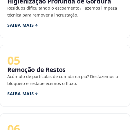
Higienização Profunda de Gordura
Resíduos dificultando o escoamento? Fazemos limpeza
técnica para remover a incrustação.
SAIBA MAIS
05
Remoção de Restos
Acúmulo de partículas de comida na pia? Desfazemos o
bloqueio e restabelecemos o fluxo.
SAIBA MAIS
06