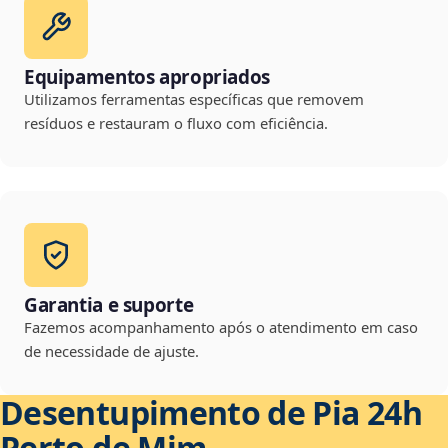
Equipamentos apropriados
Utilizamos ferramentas específicas que removem
resíduos e restauram o fluxo com eficiência.
Garantia e suporte
Fazemos acompanhamento após o atendimento em caso
de necessidade de ajuste.
Desentupimento de Pia 24h
Perto de Mim