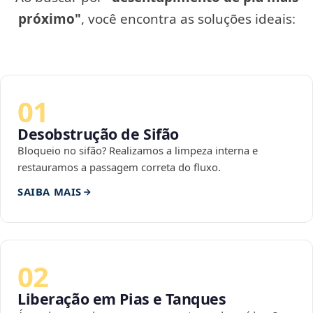
próximo"
, você encontra as soluções ideais:
01
Desobstrução de Sifão
Bloqueio no sifão? Realizamos a limpeza interna e
restauramos a passagem correta do fluxo.
SAIBA MAIS
02
Liberação em Pias e Tanques