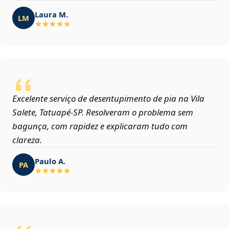
Laura M.
LM
Excelente serviço de desentupimento de pia na Vila
Salete, Tatuapé‑SP. Resolveram o problema sem
bagunça, com rapidez e explicaram tudo com
clareza.
Paulo A.
PA