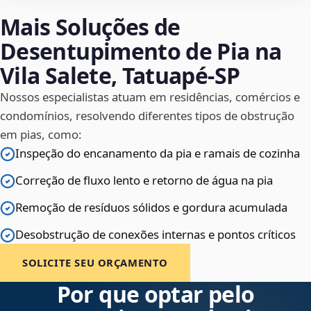
Mais Soluções de
Desentupimento de Pia na
Vila Salete, Tatuapé‑SP
Nossos especialistas atuam em residências, comércios e
condomínios, resolvendo diferentes tipos de obstrução
em pias, como:
Inspeção do encanamento da pia e ramais de cozinha
Correção de fluxo lento e retorno de água na pia
Remoção de resíduos sólidos e gordura acumulada
Desobstrução de conexões internas e pontos críticos
SOLICITE SEU ORÇAMENTO
Por que optar pelo