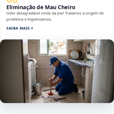
Eliminação de Mau Cheiro
Odor desagradável vindo da pia? Tratamos a origem do
problema e higienizamos.
SAIBA MAIS