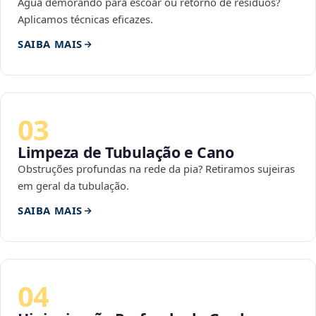
Água demorando para escoar ou retorno de resíduos?
Aplicamos técnicas eficazes.
SAIBA MAIS
03
Limpeza de Tubulação e Cano
Obstruções profundas na rede da pia? Retiramos sujeiras
em geral da tubulação.
SAIBA MAIS
04