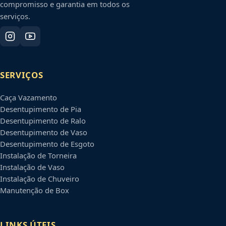
compromisso e garantia em todos os
serviços.
SERVIÇOS
Caça Vazamento
Desentupimento de Pia
Desentupimento de Ralo
Desentupimento de Vaso
Desentupimento de Esgoto
Instalação de Torneira
Instalação de Vaso
Instalação de Chuveiro
Manutenção de Box
LINKS ÚTEIS