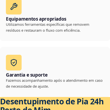
Equipamentos apropriados
Utilizamos ferramentas específicas que removem
resíduos e restauram o fluxo com eficiência.
Garantia e suporte
Fazemos acompanhamento após o atendimento em caso
de necessidade de ajuste.
Desentupimento de Pia 24h
Perto de Mim