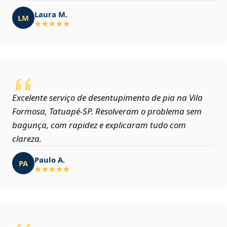
Laura M.
LM
Excelente serviço de desentupimento de pia na Vila
Formosa, Tatuapé‑SP. Resolveram o problema sem
bagunça, com rapidez e explicaram tudo com
clareza.
Paulo A.
PA