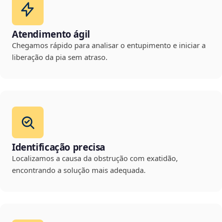
Atendimento ágil
Chegamos rápido para analisar o entupimento e iniciar a
liberação da pia sem atraso.
Identificação precisa
Localizamos a causa da obstrução com exatidão,
encontrando a solução mais adequada.