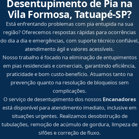
Desentupimento de Pia na
Vila Formosa, Tatuapé‑SP?
Está enfrentando problemas com pia entupida na sua
região? Oferecemos respostas rápidas para ocorrências
do dia a dia e emergências, com suporte técnico confiável,
atendimento ágil e valores acessíveis.
Nosso trabalho é focado na eliminação de entupimentos
em pias residenciais e comerciais, garantindo eficiência,
praticidade e bom custo-benefício. Atuamos tanto na
prevenção quanto na resolução de bloqueios sem
complicações.
O serviço de desentupimento dos nossos
Encanadores
está disponível para atendimento imediato, inclusive em
situações urgentes. Realizamos desobstrução de
tubulações, remoção de acúmulo de gordura, limpeza de
sifões e correção de fluxo.