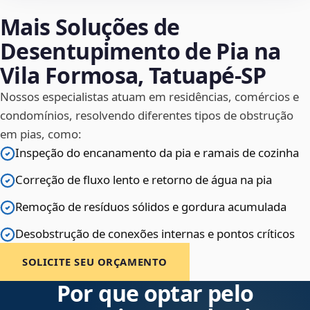
Mais Soluções de
Desentupimento de Pia na
Vila Formosa, Tatuapé‑SP
Nossos especialistas atuam em residências, comércios e
condomínios, resolvendo diferentes tipos de obstrução
em pias, como:
Inspeção do encanamento da pia e ramais de cozinha
Correção de fluxo lento e retorno de água na pia
Remoção de resíduos sólidos e gordura acumulada
Desobstrução de conexões internas e pontos críticos
SOLICITE SEU ORÇAMENTO
Por que optar pelo