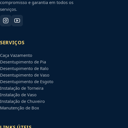
compromisso e garantia em todos os
serviços.
SERVIÇOS
Caça Vazamento
Desentupimento de Pia
Desentupimento de Ralo
Desentupimento de Vaso
Desentupimento de Esgoto
Instalação de Torneira
Instalação de Vaso
Instalação de Chuveiro
Manutenção de Box
LINKS ÚTEIS