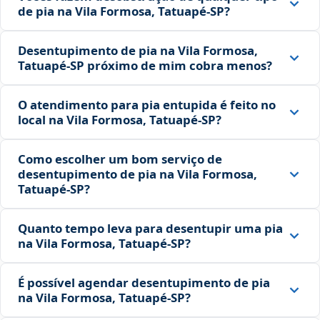
de pia na Vila Formosa, Tatuapé‑SP?
Desentupimento de pia na Vila Formosa,
Tatuapé‑SP próximo de mim cobra menos?
O atendimento para pia entupida é feito no
local na Vila Formosa, Tatuapé‑SP?
Como escolher um bom serviço de
desentupimento de pia na Vila Formosa,
Tatuapé‑SP?
Quanto tempo leva para desentupir uma pia
na Vila Formosa, Tatuapé‑SP?
É possível agendar desentupimento de pia
na Vila Formosa, Tatuapé‑SP?