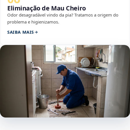
Eliminação de Mau Cheiro
Odor desagradável vindo da pia? Tratamos a origem do
problema e higienizamos.
SAIBA MAIS