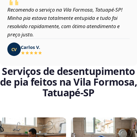
Recomendo o serviço na Vila Formosa, Tatuapé‑SP!
Minha pia estava totalmente entupida e tudo foi
resolvido rapidamente, com ótimo atendimento e
preço justo.
Carlos V.
CV
Serviços de desentupimento
de pia feitos na Vila Formosa,
Tatuapé‑SP