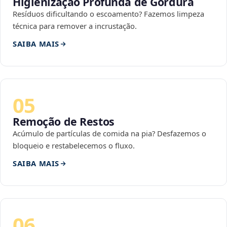
Higienização Profunda de Gordura
Resíduos dificultando o escoamento? Fazemos limpeza
técnica para remover a incrustação.
SAIBA MAIS
05
Remoção de Restos
Acúmulo de partículas de comida na pia? Desfazemos o
bloqueio e restabelecemos o fluxo.
SAIBA MAIS
06