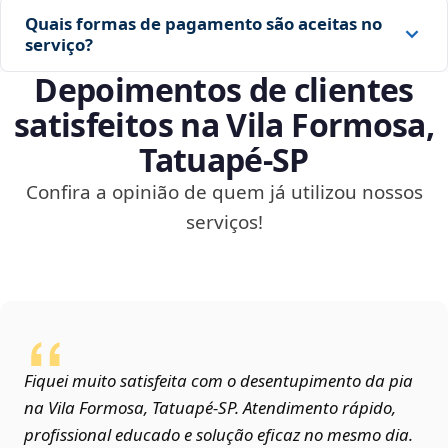
Quais formas de pagamento são aceitas no
serviço?
Depoimentos de clientes
satisfeitos na Vila Formosa,
Tatuapé‑SP
Confira a opinião de quem já utilizou nossos
serviços!
Fiquei muito satisfeita com o desentupimento da pia
na Vila Formosa, Tatuapé‑SP. Atendimento rápido,
profissional educado e solução eficaz no mesmo dia.