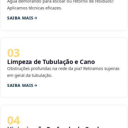
Água demorando para escoar ou retorno de resíduos?
Aplicamos técnicas eficazes.
SAIBA MAIS
03
Limpeza de Tubulação e Cano
Obstruções profundas na rede da pia? Retiramos sujeiras
em geral da tubulação.
SAIBA MAIS
04