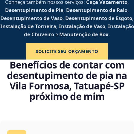
Conheça também nossos serviços:
Caça Vazamento
,
Desentupimento de Pia
,
Desentupimento de Ralo
,
Desentupimento de Vaso
,
Desentupimento de Esgoto
,
Instalação de Torneira
,
Instalação de Vaso
,
Instalação
de Chuveiro
e
Manutenção de Box
.
SOLICITE SEU ORÇAMENTO
Benefícios de contar com
desentupimento de pia na
Vila Formosa, Tatuapé‑SP
próximo de mim