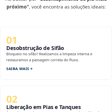
próximo"
, você encontra as soluções ideais:
01
Desobstrução de Sifão
Bloqueio no sifão? Realizamos a limpeza interna e
restauramos a passagem correta do fluxo.
SAIBA MAIS
02
Liberação em Pias e Tanques