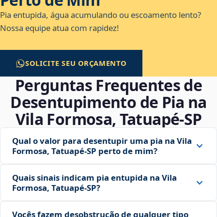
Pia entupida, água acumulando ou escoamento lento?
Nossa equipe atua com rapidez!
SOLICITE SEU ORÇAMENTO
Perguntas Frequentes de
Desentupimento de Pia na
Vila Formosa, Tatuapé‑SP
Qual o valor para desentupir uma pia na Vila
Formosa, Tatuapé‑SP perto de mim?
Quais sinais indicam pia entupida na Vila
Formosa, Tatuapé‑SP?
Vocês fazem desobstrução de qualquer tipo