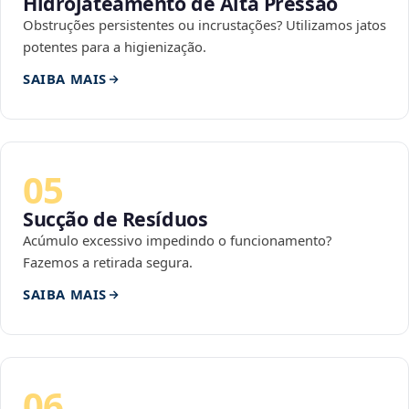
Hidrojateamento de Alta Pressão
Obstruções persistentes ou incrustações? Utilizamos jatos
potentes para a higienização.
SAIBA MAIS
05
Sucção de Resíduos
Acúmulo excessivo impedindo o funcionamento?
Fazemos a retirada segura.
SAIBA MAIS
06