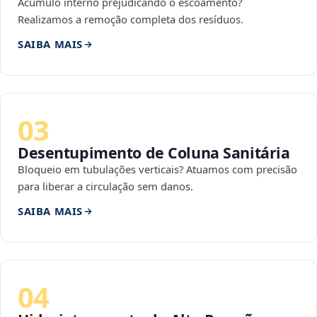
Acúmulo interno prejudicando o escoamento?
Realizamos a remoção completa dos resíduos.
SAIBA MAIS
03
Desentupimento de Coluna Sanitária
Bloqueio em tubulações verticais? Atuamos com precisão
para liberar a circulação sem danos.
SAIBA MAIS
04