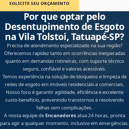
SOLICITE SEU ORÇAMENTO
Por que optar pelo
Desentupimento de Esgoto
na Vila Tolstoi, Tatuapé‑SP?
Precisa de atendimento especializado na sua região?
Oferecemos rapidez tanto em ocorrências inesperadas
quanto em demandas rotineiras, com suporte técnico
seguro, confiável e valores acessíveis.
Temos experiência na solução de bloqueios e limpeza de
redes de esgoto em imóveis residenciais e comerciais.
Nosso foco é garantir agilidade, eficiência e excelente
custo-benefício, prevenindo transtornos e resolvendo
falhas sem complicações.
A nossa equipe de
Encanadores
atua 24 horas, pronta
para agir a qualquer momento, inclusive em emergências.