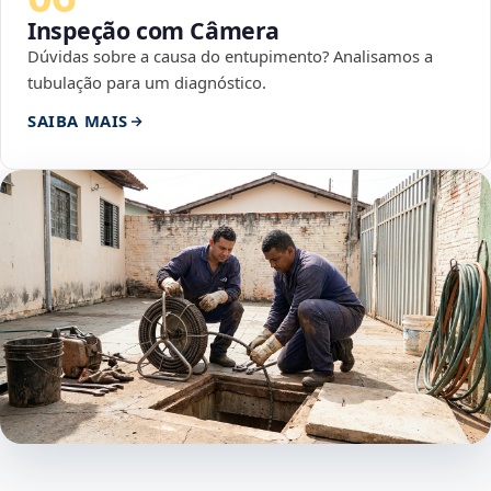
Inspeção com Câmera
Dúvidas sobre a causa do entupimento? Analisamos a
tubulação para um diagnóstico.
SAIBA MAIS