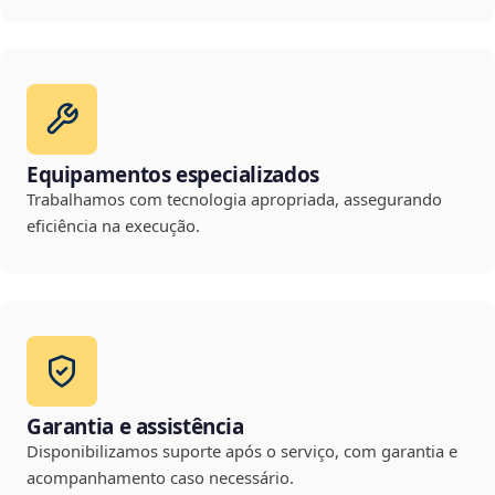
Equipamentos especializados
Trabalhamos com tecnologia apropriada, assegurando
eficiência na execução.
Garantia e assistência
Disponibilizamos suporte após o serviço, com garantia e
acompanhamento caso necessário.