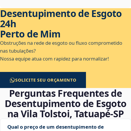
Desentupimento de Esgoto
24h
Perto de Mim
Obstruções na rede de esgoto ou fluxo comprometido
nas tubulações?
Nossa equipe atua com rapidez para normalizar!
SOLICITE SEU ORÇAMENTO
Perguntas Frequentes de
Desentupimento de Esgoto
na Vila Tolstoi, Tatuapé‑SP
Qual o preço de um desentupimento de