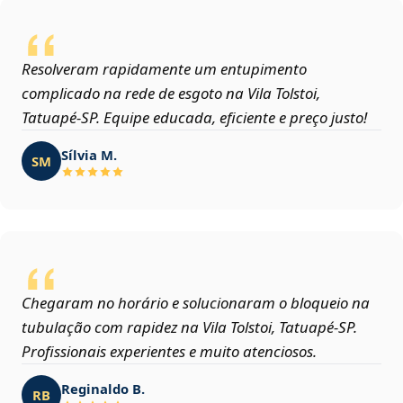
Resolveram rapidamente um entupimento
complicado na rede de esgoto na Vila Tolstoi,
Tatuapé‑SP. Equipe educada, eficiente e preço justo!
Sílvia M.
SM
Chegaram no horário e solucionaram o bloqueio na
tubulação com rapidez na Vila Tolstoi, Tatuapé‑SP.
Profissionais experientes e muito atenciosos.
Reginaldo B.
RB