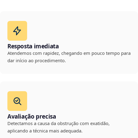
Resposta imediata
Atendemos com rapidez, chegando em pouco tempo para
dar início ao procedimento.
Avaliação precisa
Detectamos a causa da obstrução com exatidão,
aplicando a técnica mais adequada.