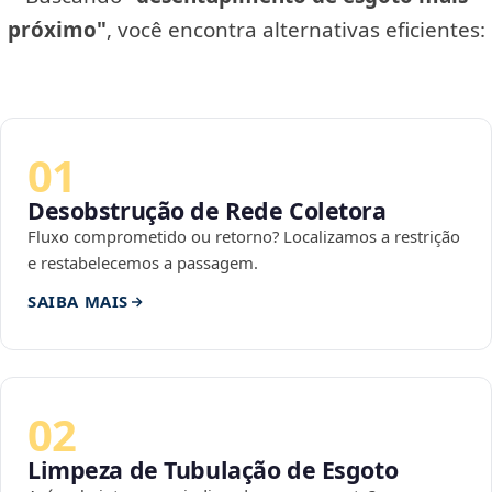
próximo"
, você encontra alternativas eficientes:
01
Desobstrução de Rede Coletora
Fluxo comprometido ou retorno? Localizamos a restrição
e restabelecemos a passagem.
SAIBA MAIS
02
Limpeza de Tubulação de Esgoto