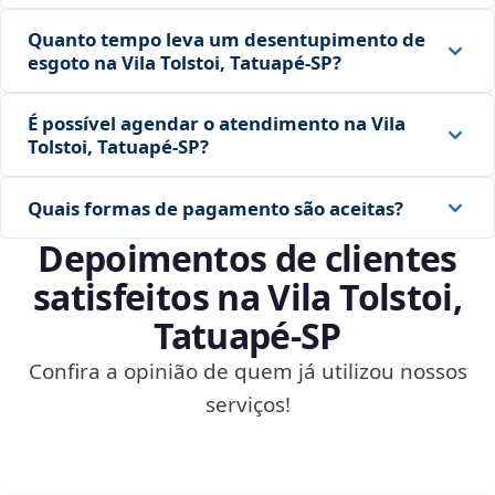
Quanto tempo leva um desentupimento de
esgoto na Vila Tolstoi, Tatuapé‑SP?
É possível agendar o atendimento na Vila
Tolstoi, Tatuapé‑SP?
Quais formas de pagamento são aceitas?
Depoimentos de clientes
satisfeitos na Vila Tolstoi,
Tatuapé‑SP
Confira a opinião de quem já utilizou nossos
serviços!