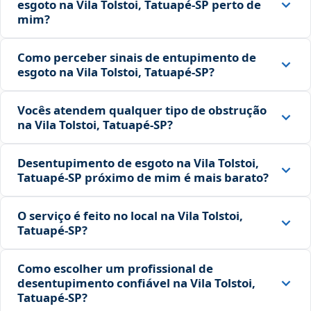
esgoto na Vila Tolstoi, Tatuapé‑SP perto de
mim?
Como perceber sinais de entupimento de
esgoto na Vila Tolstoi, Tatuapé‑SP?
Vocês atendem qualquer tipo de obstrução
na Vila Tolstoi, Tatuapé‑SP?
Desentupimento de esgoto na Vila Tolstoi,
Tatuapé‑SP próximo de mim é mais barato?
O serviço é feito no local na Vila Tolstoi,
Tatuapé‑SP?
Como escolher um profissional de
desentupimento confiável na Vila Tolstoi,
Tatuapé‑SP?