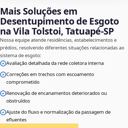
Mais Soluções em
Desentupimento de Esgoto
na Vila Tolstoi, Tatuapé‑SP
Nossa equipe atende residências, estabelecimentos e
prédios, resolvendo diferentes situações relacionadas ao
sistema de esgoto:
Avaliação detalhada da rede coletora interna
Correções em trechos com escoamento
comprometido
Renovação de encanamentos deteriorados ou
obstruídos
Ajuste do fluxo e normalização da passagem de
efluentes