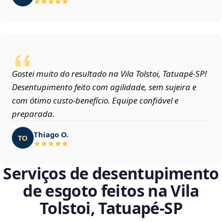
Gostei muito do resultado na Vila Tolstoi, Tatuapé‑SP!
Desentupimento feito com agilidade, sem sujeira e
com ótimo custo-benefício. Equipe confiável e
preparada.
Thiago O.
TO
Serviços de desentupimento
de esgoto feitos na Vila
Tolstoi, Tatuapé‑SP