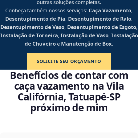
outras soluções completas.
Conheça também nossos serviços:
Caça Vazamento
,
Desentupimento de Pia
,
Desentupimento de Ralo
,
Desentupimento de Vaso
,
Desentupimento de Esgoto
,
Instalação de Torneira
,
Instalação de Vaso
,
Instalação
de Chuveiro
e
Manutenção de Box
.
SOLICITE SEU ORÇAMENTO
Benefícios de contar com
caça vazamento na Vila
Califórnia, Tatuapé‑SP
próximo de mim