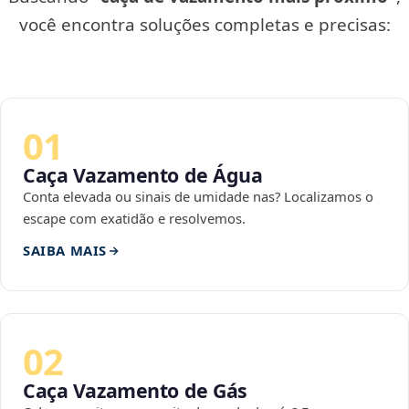
você encontra soluções completas e precisas:
01
Caça Vazamento de Água
Conta elevada ou sinais de umidade nas? Localizamos o
escape com exatidão e resolvemos.
SAIBA MAIS
02
Caça Vazamento de Gás