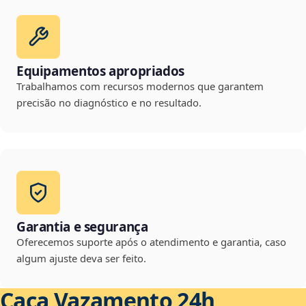
Equipamentos apropriados
Trabalhamos com recursos modernos que garantem
precisão no diagnóstico e no resultado.
Garantia e segurança
Oferecemos suporte após o atendimento e garantia, caso
algum ajuste deva ser feito.
Caça Vazamento 24h