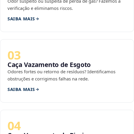
Odor suspeito ou suspeita de perda de gás? Fazemos a
verificação e eliminamos riscos.
SAIBA MAIS
03
Caça Vazamento de Esgoto
Odores fortes ou retorno de resíduos? Identificamos
obstruções e corrigimos falhas na rede.
SAIBA MAIS
04