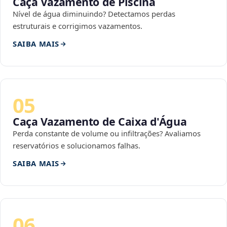
Caça Vazamento de Piscina
Nível de água diminuindo? Detectamos perdas
estruturais e corrigimos vazamentos.
SAIBA MAIS
05
Caça Vazamento de Caixa d'Água
Perda constante de volume ou infiltrações? Avaliamos
reservatórios e solucionamos falhas.
SAIBA MAIS
06