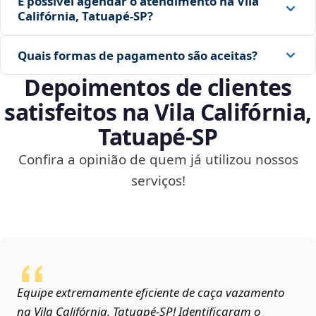
É possível agendar o atendimento na Vila
Califórnia, Tatuapé‑SP?
Quais formas de pagamento são aceitas?
Depoimentos de clientes
satisfeitos na Vila Califórnia,
Tatuapé‑SP
Confira a opinião de quem já utilizou nossos
serviços!
Equipe extremamente eficiente de caça vazamento
na Vila Califórnia, Tatuapé‑SP! Identificaram o