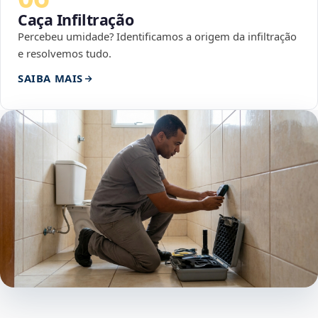
Caça Infiltração
Percebeu umidade? Identificamos a origem da infiltração
e resolvemos tudo.
SAIBA MAIS