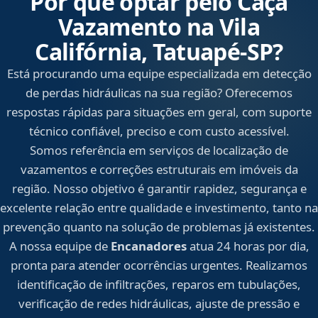
Por que optar pelo Caça
Vazamento na Vila
Califórnia, Tatuapé‑SP?
Está procurando uma equipe especializada em detecção
de perdas hidráulicas na sua região? Oferecemos
respostas rápidas para situações em geral, com suporte
técnico confiável, preciso e com custo acessível.
Somos referência em serviços de localização de
vazamentos e correções estruturais em imóveis da
região. Nosso objetivo é garantir rapidez, segurança e
excelente relação entre qualidade e investimento, tanto na
prevenção quanto na solução de problemas já existentes.
A nossa equipe de
Encanadores
atua 24 horas por dia,
pronta para atender ocorrências urgentes. Realizamos
identificação de infiltrações, reparos em tubulações,
verificação de redes hidráulicas, ajuste de pressão e