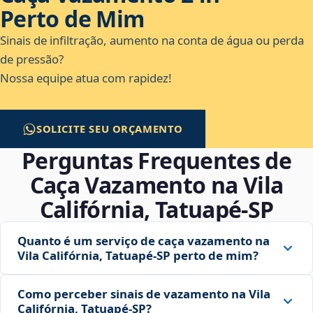
Perto de Mim
Sinais de infiltração, aumento na conta de água ou perda
de pressão?
Nossa equipe atua com rapidez!
SOLICITE SEU ORÇAMENTO
Perguntas Frequentes de
Caça Vazamento na Vila
Califórnia, Tatuapé‑SP
Quanto é um serviço de caça vazamento na
Vila Califórnia, Tatuapé‑SP perto de mim?
Como perceber sinais de vazamento na Vila
Califórnia, Tatuapé‑SP?