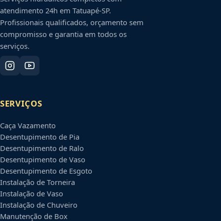
atendimento 24h em
Tatuapé
-
SP
.
Profissionais qualificados, orçamento sem
compromisso e garantia em todos os
serviços.
SERVIÇOS
Caça Vazamento
Desentupimento de Pia
Desentupimento de Ralo
Desentupimento de Vaso
Desentupimento de Esgoto
Instalação de Torneira
Instalação de Vaso
Instalação de Chuveiro
Manutenção de Box