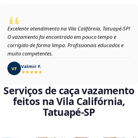
Excelente atendimento na Vila Califórnia, Tatuapé‑SP!
O vazamento foi encontrado em pouco tempo e
corrigido de forma limpa. Profissionais educados e
muito competentes.
Valmir F.
VF
Serviços de caça vazamento
feitos na Vila Califórnia,
Tatuapé‑SP