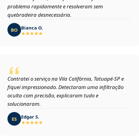
problema rapidamente e resolveram sem
quebradeira desnecessária.
Bianca O.
BO
Contratei o serviço na Vila Califórnia, Tatuapé‑SP e
fiquei impressionado. Detectaram uma infiltração
oculta com precisão, explicaram tudo e
solucionaram.
Edgar S.
ES