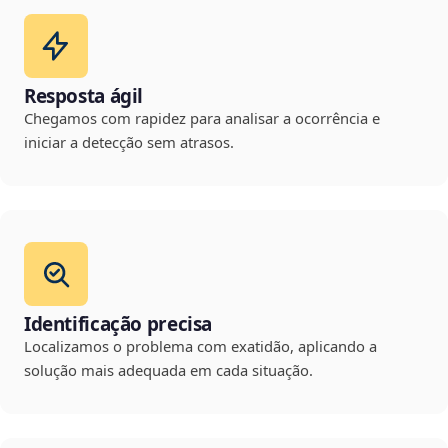
Resposta ágil
Chegamos com rapidez para analisar a ocorrência e
iniciar a detecção sem atrasos.
Identificação precisa
Localizamos o problema com exatidão, aplicando a
solução mais adequada em cada situação.