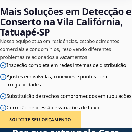
Mais Soluções em Detecção e
Conserto na Vila Califórnia,
Tatuapé‑SP
Nossa equipe atua em residências, estabelecimentos
comerciais e condomínios, resolvendo diferentes
problemas relacionados a vazamentos:
Inspeção completa em redes internas de distribuição
Ajustes em válvulas, conexões e pontos com
irregularidades
Substituição de trechos comprometidos em tubulações
Correção de pressão e variações de fluxo
SOLICITE SEU ORÇAMENTO