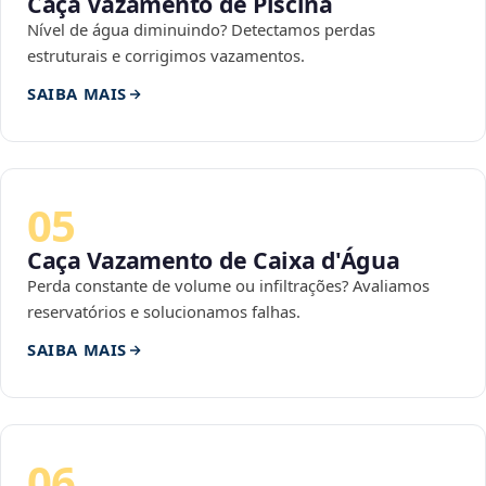
Caça Vazamento de Piscina
Nível de água diminuindo? Detectamos perdas
estruturais e corrigimos vazamentos.
SAIBA MAIS
05
Caça Vazamento de Caixa d'Água
Perda constante de volume ou infiltrações? Avaliamos
reservatórios e solucionamos falhas.
SAIBA MAIS
06