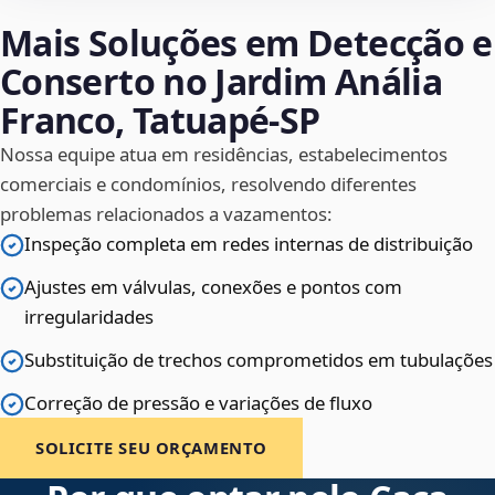
Mais Soluções em Detecção e
Conserto no Jardim Anália
Franco, Tatuapé‑SP
Nossa equipe atua em residências, estabelecimentos
comerciais e condomínios, resolvendo diferentes
problemas relacionados a vazamentos:
Inspeção completa em redes internas de distribuição
Ajustes em válvulas, conexões e pontos com
irregularidades
Substituição de trechos comprometidos em tubulações
Correção de pressão e variações de fluxo
SOLICITE SEU ORÇAMENTO