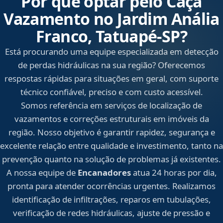
Por que optar pelo Caça
Vazamento no Jardim Anália
Franco, Tatuapé‑SP?
Está procurando uma equipe especializada em detecção
de perdas hidráulicas na sua região? Oferecemos
respostas rápidas para situações em geral, com suporte
técnico confiável, preciso e com custo acessível.
Somos referência em serviços de localização de
vazamentos e correções estruturais em imóveis da
região. Nosso objetivo é garantir rapidez, segurança e
excelente relação entre qualidade e investimento, tanto na
prevenção quanto na solução de problemas já existentes.
A nossa equipe de
Encanadores
atua 24 horas por dia,
pronta para atender ocorrências urgentes. Realizamos
identificação de infiltrações, reparos em tubulações,
verificação de redes hidráulicas, ajuste de pressão e