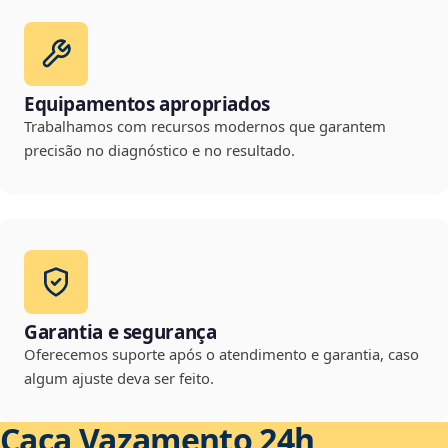
Equipamentos apropriados
Trabalhamos com recursos modernos que garantem
precisão no diagnóstico e no resultado.
Garantia e segurança
Oferecemos suporte após o atendimento e garantia, caso
algum ajuste deva ser feito.
Caça Vazamento 24h