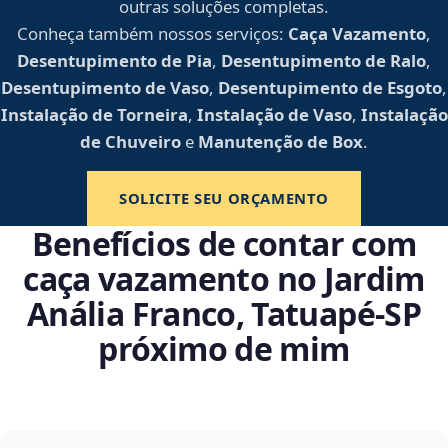
outras soluções completas.
Conheça também nossos serviços:
Caça Vazamento
,
Desentupimento de Pia
,
Desentupimento de Ralo
,
Desentupimento de Vaso
,
Desentupimento de Esgoto
,
Instalação de Torneira
,
Instalação de Vaso
,
Instalação
de Chuveiro
e
Manutenção de Box
.
SOLICITE SEU ORÇAMENTO
Benefícios de contar com
caça vazamento no Jardim
Anália Franco, Tatuapé‑SP
próximo de mim