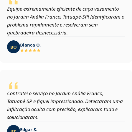
Equipe extremamente eficiente de caça vazamento
no Jardim Anália Franco, Tatuapé‑SP! Identificaram o
problema rapidamente e resolveram sem
quebradeira desnecessária.
Bianca O.
BO
Contratei o serviço no Jardim Anália Franco,
Tatuapé‑SP e fiquei impressionado. Detectaram uma
infiltração oculta com precisão, explicaram tudo e
solucionaram.
Edgar S.
ES