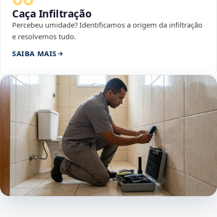
Caça Infiltração
Percebeu umidade? Identificamos a origem da infiltração
e resolvemos tudo.
SAIBA MAIS