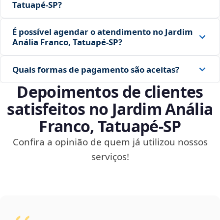
Tatuapé‑SP?
É possível agendar o atendimento no Jardim
Anália Franco, Tatuapé‑SP?
Quais formas de pagamento são aceitas?
Depoimentos de clientes
satisfeitos no Jardim Anália
Franco, Tatuapé‑SP
Confira a opinião de quem já utilizou nossos
serviços!