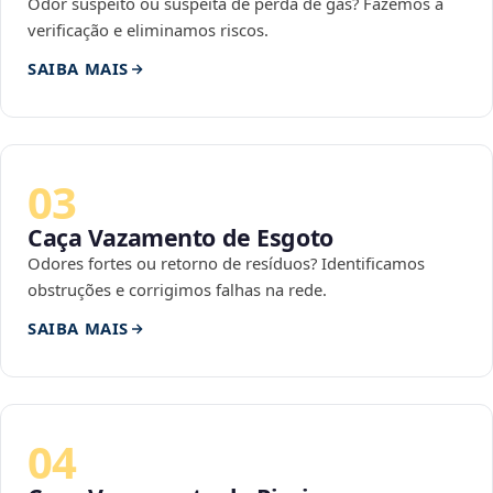
Odor suspeito ou suspeita de perda de gás? Fazemos a
verificação e eliminamos riscos.
SAIBA MAIS
03
Caça Vazamento de Esgoto
Odores fortes ou retorno de resíduos? Identificamos
obstruções e corrigimos falhas na rede.
SAIBA MAIS
04