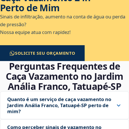
Perto de Mim
Sinais de infiltração, aumento na conta de água ou perda
de pressão?
Nossa equipe atua com rapidez!
SOLICITE SEU ORÇAMENTO
Perguntas Frequentes de
Caça Vazamento no Jardim
Anália Franco, Tatuapé‑SP
Quanto é um serviço de caça vazamento no
Jardim Anália Franco, Tatuapé‑SP perto de
mim?
Como perceber sinais de vazamento no