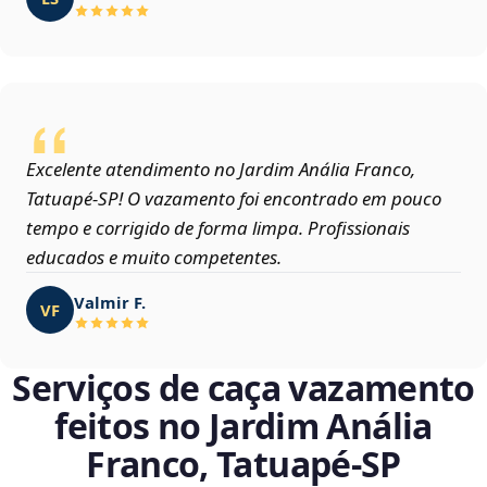
Excelente atendimento no Jardim Anália Franco,
Tatuapé‑SP! O vazamento foi encontrado em pouco
tempo e corrigido de forma limpa. Profissionais
educados e muito competentes.
Valmir F.
VF
Serviços de caça vazamento
feitos no Jardim Anália
Franco, Tatuapé‑SP