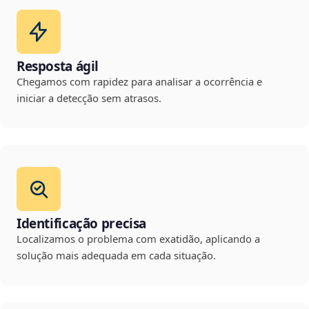
Resposta ágil
Chegamos com rapidez para analisar a ocorrência e
iniciar a detecção sem atrasos.
Identificação precisa
Localizamos o problema com exatidão, aplicando a
solução mais adequada em cada situação.