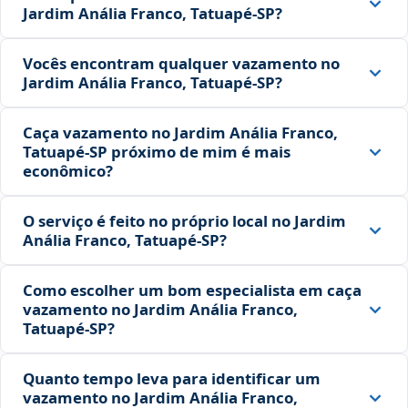
Jardim Anália Franco, Tatuapé‑SP?
Vocês encontram qualquer vazamento no
Jardim Anália Franco, Tatuapé‑SP?
Caça vazamento no Jardim Anália Franco,
Tatuapé‑SP próximo de mim é mais
econômico?
O serviço é feito no próprio local no Jardim
Anália Franco, Tatuapé‑SP?
Como escolher um bom especialista em caça
vazamento no Jardim Anália Franco,
Tatuapé‑SP?
Quanto tempo leva para identificar um
vazamento no Jardim Anália Franco,