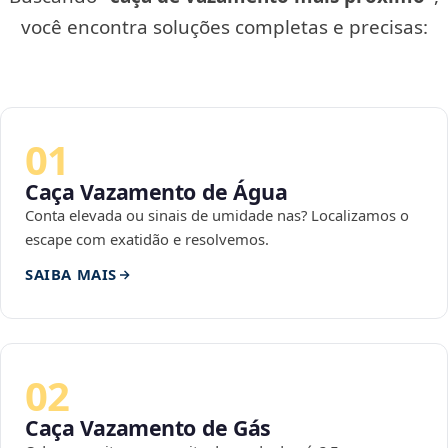
você encontra soluções completas e precisas:
01
Caça Vazamento de Água
Conta elevada ou sinais de umidade nas? Localizamos o
escape com exatidão e resolvemos.
SAIBA MAIS
02
Caça Vazamento de Gás