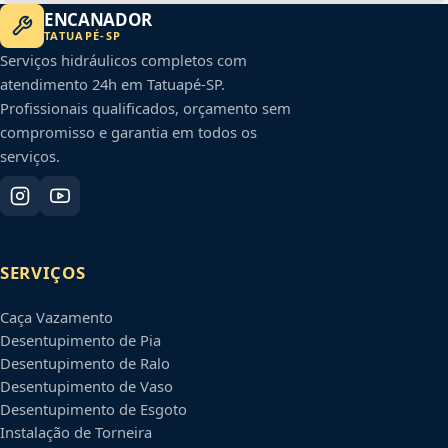
ENCANADOR
TATUAPÉ
-
SP
Serviços hidráulicos completos com
atendimento 24h em
Tatuapé
-
SP
.
Profissionais qualificados, orçamento sem
compromisso e garantia em todos os
serviços.
SERVIÇOS
Caça Vazamento
Desentupimento de Pia
Desentupimento de Ralo
Desentupimento de Vaso
Desentupimento de Esgoto
Instalação de Torneira